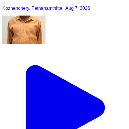
Kozhenchery, Pathanamthitta | Aug 7, 2026