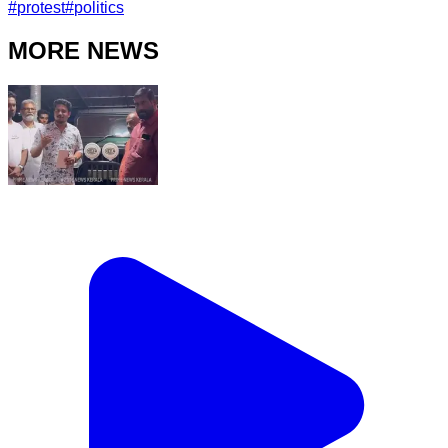
#
protest
#
politics
MORE NEWS