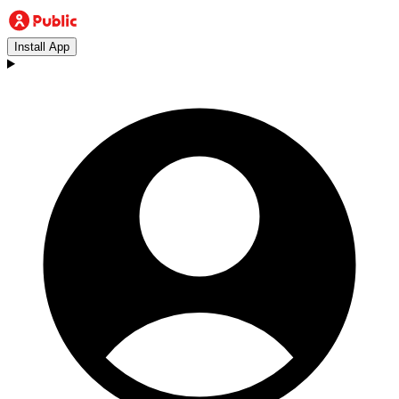
Install App