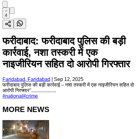
4
फरीदाबाद: फरीदाबाद पुलिस की बड़ी
कार्रवाई, नशा तस्करी में एक
नाइजीरियन सहित दो आरोपी गिरफ्तार
Faridabad, Faridabad
|
Sep 12, 2025
फरीदाबाद पुलिस की बड़ी कार्रवाई – नशा तस्करी में एक नाइजीरियन सहित दो
आरोपी गिरफ्तार"....................
#
national
#
crime
MORE NEWS