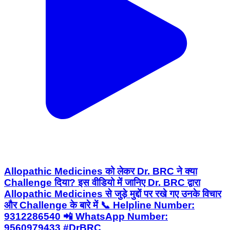
Allopathic Medicines को लेकर Dr. BRC ने क्या
Challenge दिया? इस वीडियो में जानिए Dr. BRC द्वारा
Allopathic Medicines से जुड़े मुद्दों पर रखे गए उनके विचार
और Challenge के बारे में 📞 Helpline Number:
9312286540 📲 WhatsApp Number:
9560979433 #DrBRC