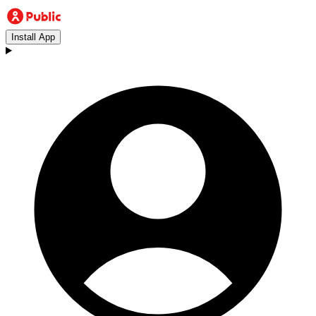
Install App