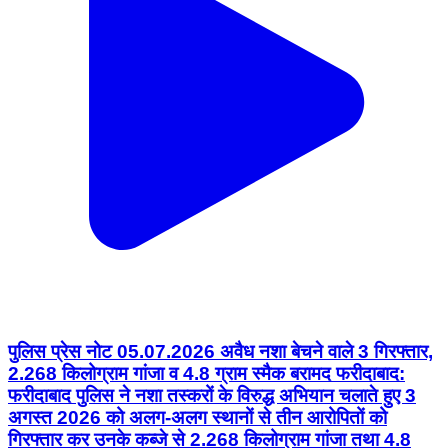
पुलिस प्रेस नोट 05.07.2026 अवैध नशा बेचने वाले 3 गिरफ्तार,
2.268 किलोग्राम गांजा व 4.8 ग्राम स्मैक बरामद फरीदाबाद:
फरीदाबाद पुलिस ने नशा तस्करों के विरुद्ध अभियान चलाते हुए 3
अगस्त 2026 को अलग-अलग स्थानों से तीन आरोपितों को
गिरफ्तार कर उनके कब्जे से 2.268 किलोग्राम गांजा तथा 4.8