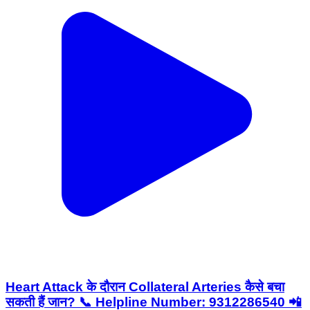
Heart Attack के दौरान Collateral Arteries कैसे बचा
सकती हैं जान? 📞 Helpline Number: 9312286540 📲