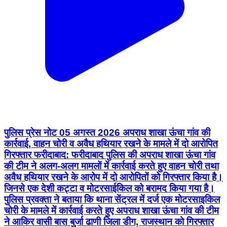
पुलिस प्रेस नोट 05 अगस्त 2026 अपराध शाखा ऊंचा गांव की
कार्रवाई, वाहन चोरी व अवैध हथियार रखने के मामले में दो आरोपित
गिरफ्तार फरीदाबाद: फरीदाबाद पुलिस की अपराध शाखा ऊंचा गांव
की टीम ने अलग-अलग मामलों में कार्रवाई करते हुए वाहन चोरी तथा
अवैध हथियार रखने के आरोप में दो आरोपितों को गिरफ्तार किया है।
जिनसे एक देशी कट्टा व मोटरसाईकिल को बरामद किया गया है।
पुलिस प्रवक्ता ने बताया कि थाना सेंट्रल में दर्ज एक मोटरसाइकिल
चोरी के मामले में कार्रवाई करते हुए अपराध शाखा ऊंचा गांव की टीम
ने आकिर वासी बास बुर्जा ढाणी जिला डीग, राजस्थान को गिरफ्तार