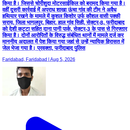
किया है। जिससे चोरीशुदा मोटरसाईकिल को बरामद किया गया है।
वहीं दूसरी कार्रवाई में अपराध शाखा ऊंचा गांव की टीम ने अवैध
हथियार रखने के मामले में कुशल किशोर उर्फ कौशल वासी पक्की
सराय, जिला भागलपुर, बिहार, हाल गांव सिही, सेक्टर-8, फरीदाबाद
को देशी कट्टा सहित दाना पानी पार्क, सेक्टर-3 के पास से गिरफ्तार
किया है। दोनों आरोपितों के विरुद्ध संबंधित थानों में मामले दर्ज कर
माननीय अदालत में पेश किया गया जहां से उन्हें न्यायिक हिरासत में
जेल भेजा गया है। प्रवक्ता, फरीदाबाद पुलिस
Faridabad, Faridabad | Aug 5, 2026