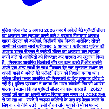
पुलिस प्रेस नोट 5 अगस्त 2026 कार में अकेले बैठे प्रॉपर्टी डीलर
का अपहरण कर लूटपाट करने वाले 2 बदमाश गिरफ्तार अपराध
शाखा सेंट्रल की कार्रवाई, डिलीवरी बॉय निकले आरोपित; तीसरे
साथी की तलाश जारी फरीदाबाद, 5 अगस्त। फरीदाबाद पुलिस की
अपराध शाखा सेंट्रल ने प्रॉपर्टी डीलर का अपहरण कर लूटपाट
करने वाले दो आरोपितों को गिरफ्तार कर वारदात का खुलासा किया
है। गिरफ्तार आरोपित डिलीवरी बॉय का काम करते हैं और उन्होंने
अपने एक अन्य साथी के साथ मिलकर देर रात सुनसान स्थान पर
अपनी गाड़ी में अकेले बैठे प्रॉपर्टी डीलर को निशाना बनाया था।
पुलिस तीसरे फरार आरोपित की गिरफ्तारी के लिए लगातार दबिश दे
रही है। पुलिस प्रवक्ता ने बताया कि भारत कॉलोनी निवासी अमरेश
पाठक ने बताया कि वह प्रॉपर्टी डीलर का काम करता है। 26/27
जुलाई की रात वह अपनी सफेद स्विफ्ट कार नम्बर DL7CS0299
से जा रहा था। रास्ते में खड्डा कॉलोनी के पास वह पेशाब करने के
लिए कार से नीचे उतरे। इसी दौरान तीन युवकों ने मौका पाकर