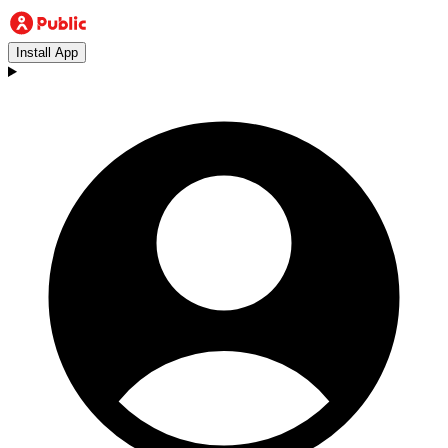
Install App