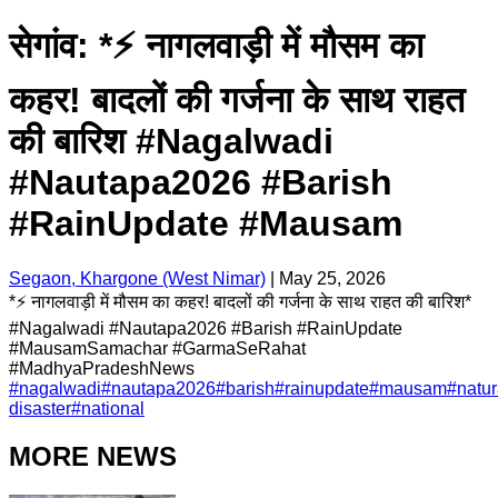
सेगांव: *⚡ नागलवाड़ी में मौसम का
कहर! बादलों की गर्जना के साथ राहत
की बारिश #Nagalwadi
#Nautapa2026 #Barish
#RainUpdate #Mausam
Segaon, Khargone (West Nimar)
|
May 25, 2026
*⚡ नागलवाड़ी में मौसम का कहर! बादलों की गर्जना के साथ राहत की बारिश*
#Nagalwadi #Nautapa2026 #Barish #RainUpdate
#MausamSamachar #GarmaSeRahat
#MadhyaPradeshNews
#
nagalwadi
#
nautapa2026
#
barish
#
rainupdate
#
mausam
#
natur
disaster
#
national
MORE NEWS