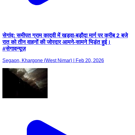
सेगांव: समीपत ग्राम कादवी में खड़वा-बड़ौदा मार्ग पर करीब 2 बजे
रात को तीन वाहनों की जोरदार आमने-सामने भिड़ंत हुई।
#सेगावन्यूज़
Segaon, Khargone (West Nimar) | Feb 20, 2026