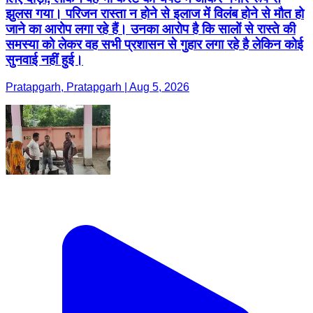
झुलस गया। परिजन रास्ता न होने से इलाज में विलंब होने से मौत हो
जाने का आरोप लगा रहे हैं। उनका आरोप है कि सालों से रास्ते की
समस्या को लेकर वह सभी प्रशासन से गुहार लगा रहे है लेकिन कोई
सुनवाई नहीं हुई।
Pratapgarh, Pratapgarh | Aug 5, 2026