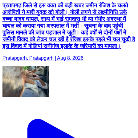
प्रतापगढ़ जिले से इस वक्त की बड़ी खबर जमीन रंजिश के चलते
आरोपितों ने मारी युवक को गोली। गोली लगने से लक्ष्मीनिधि उर्फ
बच्चा यादव घायल, साथ में भाई रामदास भी था गंभीर अवस्था में
घायल को कराया गया अस्पताल में भर्ती। सूचना के बाद पहुंची
पुलिस मामले की जांच पड़ताल में जुटी। कई वर्षों से दोनों पक्षों में
जमीनी विवाद को लेकर चल रही है रंजिश इसके पहले भी चल चुकी है
इस विवाद में गोलियां रानीगंज इलाके के जरियारी का मामला।
Pratapgarh, Pratapgarh | Aug 8, 2026