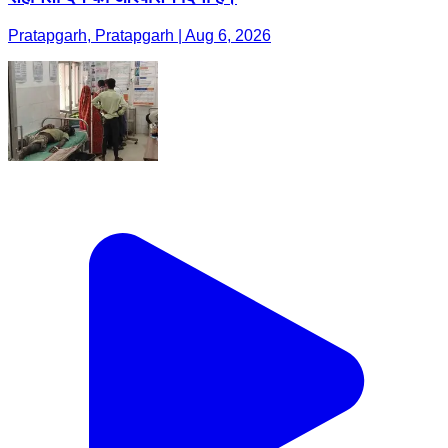
Pratapgarh, Pratapgarh | Aug 6, 2026