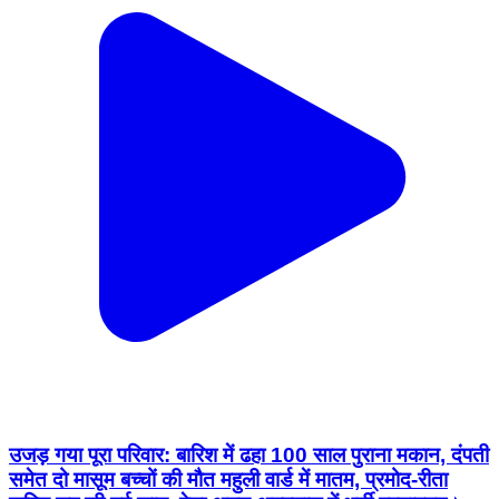
उजड़ गया पूरा परिवार: बारिश में ढहा 100 साल पुराना मकान, दंपती
समेत दो मासूम बच्चों की मौत महुली वार्ड में मातम, प्रमोद-रीता