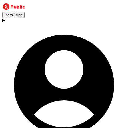
Install App