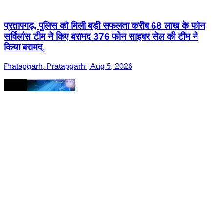
प्रतापगढ़, पुलिस को मिली बड़ी सफलता करीब 68 लाख के फोन
सर्विलांस टीम ने किए बरामद 376 फोन साइबर सेल की टीम ने
किया बरामद,
Pratapgarh, Pratapgarh | Aug 5, 2026