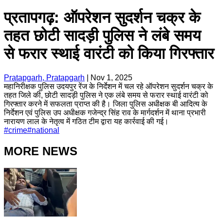
प्रतापगढ़: ऑपरेशन सुदर्शन चक्र के
तहत छोटी सादड़ी पुलिस ने लंबे समय
से फरार स्थाई वारंटी को किया गिरफ्तार
Pratapgarh, Pratapgarh
|
Nov 1, 2025
महानिरीक्षक पुलिस उदयपुर रेंज के निर्देशन में चल रहे ऑपरेशन सुदर्शन चक्र के
तहत जिले की, छोटी सादड़ी पुलिस ने एक लंबे समय से फरार स्थाई वारंटी को
गिरफ्तार करने में सफलता प्राप्त की है। जिला पुलिस अधीक्षक बी आदित्य के
निर्देशन एवं पुलिस उप अधीक्षक गजेन्द्र सिंह राव के मार्गदर्शन में थाना प्रभारी
नारायण लाल के नेतृत्व में गठित टीम द्वारा यह कार्रवाई की गई।
#
crime
#
national
MORE NEWS