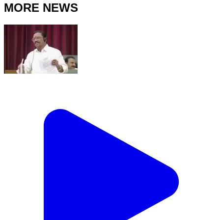
MORE NEWS