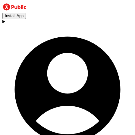
Install App