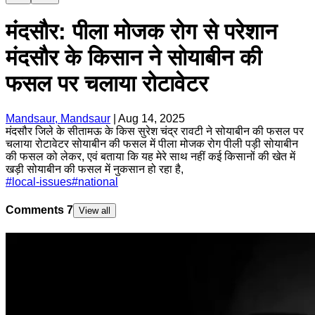
मंदसौर: पीला मोजक रोग से परेशान
मंदसौर के किसान ने सोयाबीन की
फसल पर चलाया रोटावेटर
Mandsaur, Mandsaur
|
Aug 14, 2025
मंदसौर जिले के सीतामऊ के किस सुरेश चंद्र रावटी ने सोयाबीन की फसल पर
चलाया रोटावेटर सोयाबीन की फसल में पीला मोजक रोग पीली पड़ी सोयाबीन
की फसल को लेकर, एवं बताया कि यह मेरे साथ नहीं कई किसानों की खेत में
खड़ी सोयाबीन की फसल में नुकसान हो रहा है,
#
local-issues
#
national
Comments
7
View all