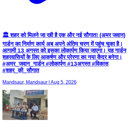
🏛️ शहर को मिलने जा रही है एक और नई सौगात! (अमर जवान)
गार्डन का निर्माण कार्य अब अपने अंतिम चरण में पहुंच चुका है।
आगामी 13 अगस्त को इसका लोकार्पण किया जाएगा। यह गार्डन
शहरवासियों के लिए आकर्षण और प्रेरणा का नया केंद्र बनेगा।
#अमर_जवान_गार्डन #लोकार्पण #13अगस्त #विकास
#शहर_की_सौगात
Mandsaur, Mandsaur | Aug 5, 2026