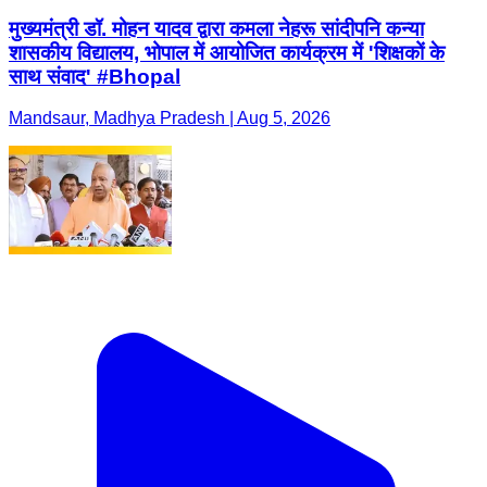
मुख्यमंत्री डॉ. मोहन यादव द्वारा कमला नेहरू सांदीपनि कन्या
शासकीय विद्यालय, भोपाल में आयोजित कार्यक्रम में 'शिक्षकों के
साथ संवाद' #Bhopal
Mandsaur, Madhya Pradesh | Aug 5, 2026