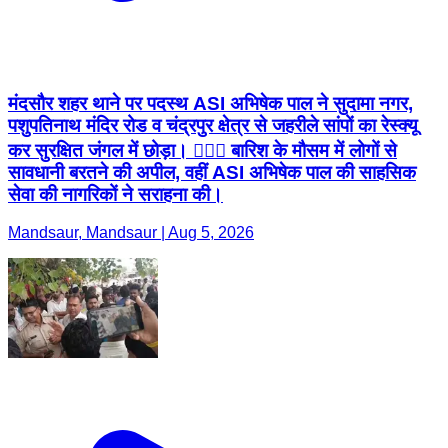
मंदसौर शहर थाने पर पदस्थ ASI अभिषेक पाल ने सुदामा नगर,
पशुपतिनाथ मंदिर रोड व चंद्रपुर क्षेत्र से जहरीले सांपों का रेस्क्यू
कर सुरक्षित जंगल में छोड़ा। 👮🏼‍♂️ बारिश के मौसम में लोगों से
सावधानी बरतने की अपील, वहीं ASI अभिषेक पाल की साहसिक
सेवा की नागरिकों ने सराहना की।
Mandsaur, Mandsaur | Aug 5, 2026