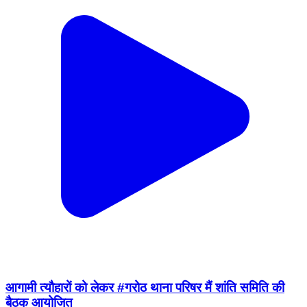
आगामी त्यौहारों को लेकर #गरोठ थाना परिषर मैं शांति समिति की
बैठक आयोजित