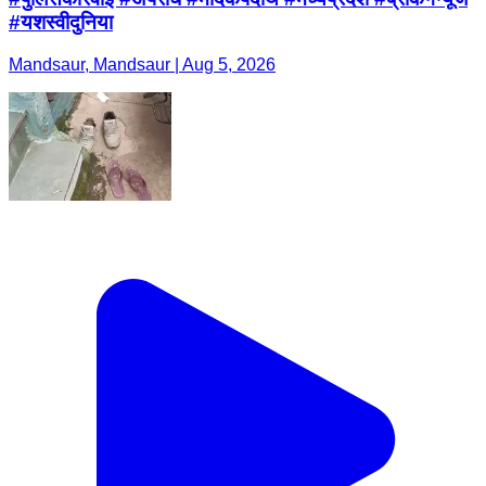
#यशस्वीदुनिया
Mandsaur, Mandsaur | Aug 5, 2026