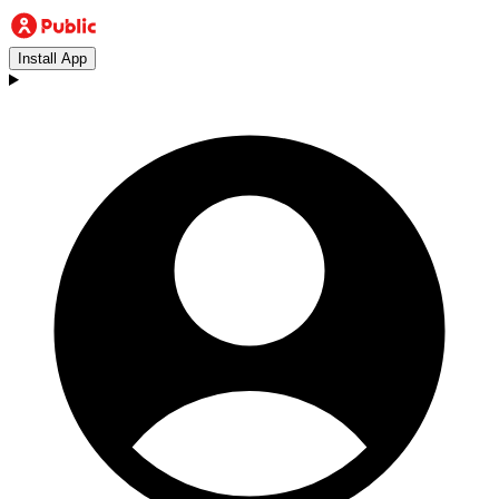
Install App