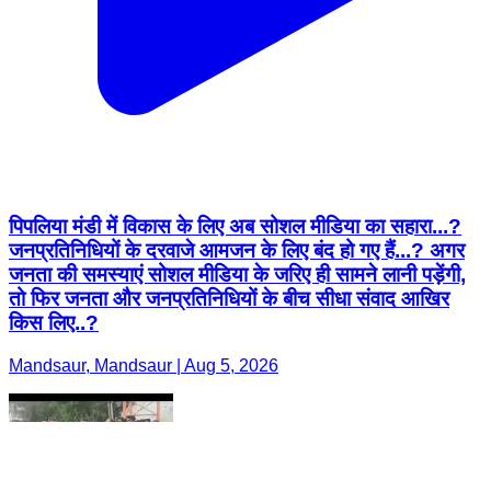
पिपलिया मंडी में विकास के लिए अब सोशल मीडिया का सहारा...?
जनप्रतिनिधियों के दरवाजे आमजन के लिए बंद हो गए हैं...? अगर
जनता की समस्याएं सोशल मीडिया के जरिए ही सामने लानी पड़ेंगी,
तो फिर जनता और जनप्रतिनिधियों के बीच सीधा संवाद आखिर
किस लिए..?
Mandsaur, Mandsaur | Aug 5, 2026