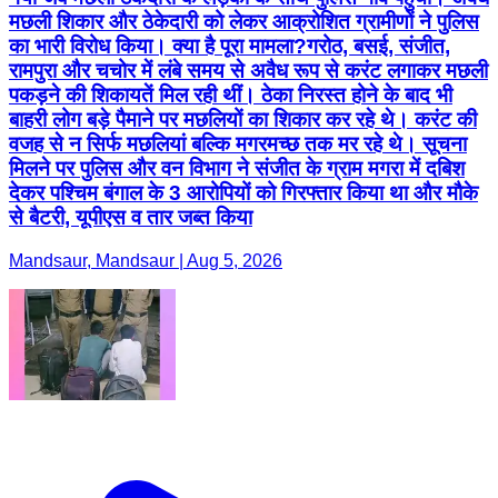
मछली शिकार और ठेकेदारी को लेकर आक्रोशित ग्रामीणों ने पुलिस
का भारी विरोध किया। क्या है पूरा मामला?गरोठ, बसई, संजीत,
रामपुरा और चचोर में लंबे समय से अवैध रूप से करंट लगाकर मछली
पकड़ने की शिकायतें मिल रही थीं। ठेका निरस्त होने के बाद भी
बाहरी लोग बड़े पैमाने पर मछलियों का शिकार कर रहे थे। करंट की
वजह से न सिर्फ मछलियां बल्कि मगरमच्छ तक मर रहे थे। सूचना
मिलने पर पुलिस और वन विभाग ने संजीत के ग्राम मगरा में दबिश
देकर पश्चिम बंगाल के 3 आरोपियों को गिरफ्तार किया था और मौके
से बैटरी, यूपीएस व तार जब्त किया
Mandsaur, Mandsaur | Aug 5, 2026