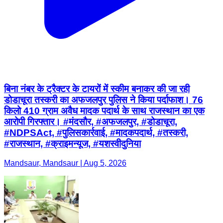
बिना नंबर के ट्रैक्टर के टायरों में स्कीम बनाकर की जा रही
डोडाचूरा तस्करी का अफजलपुर पुलिस ने किया पर्दाफाश। 76
किलो 410 ग्राम अवैध मादक पदार्थ के साथ राजस्थान का एक
आरोपी गिरफ्तार। #मंदसौर, #अफजलपुर, #डोडाचूरा,
#NDPSAct, #पुलिसकार्रवाई, #मादकपदार्थ, #तस्करी,
#राजस्थान, #क्राइमन्यूज, #यशस्वीदुनिया
Mandsaur, Mandsaur | Aug 5, 2026