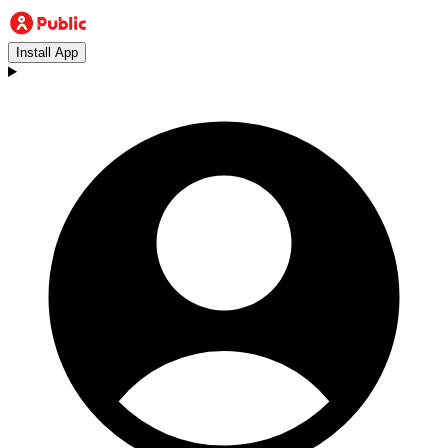
Install App