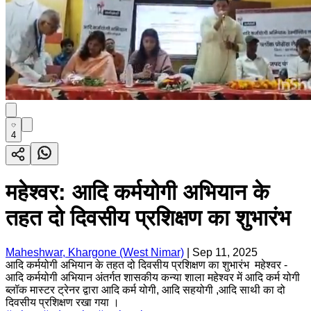
4
महेश्वर: आदि कर्मयोगी अभियान के
तहत दो दिवसीय प्रशिक्षण का शुभारंभ
Maheshwar, Khargone (West Nimar)
|
Sep 11, 2025
आदि कर्मयोगी अभियान के तहत दो दिवसीय प्रशिक्षण का शुभारंभ महेश्वर -
आदि कर्मयोगी अभियान अंतर्गत शासकीय कन्या शाला महेश्वर में आदि कर्म योगी
ब्लॉक मास्टर ट्रेनर द्वारा आदि कर्म योगी, आदि सहयोगी ,आदि साथी का दो
दिवसीय प्रशिक्षण रखा गया ।