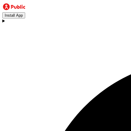
Install App