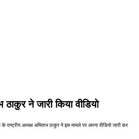
भ ठाकुर ने जारी किया वीडियो
के राष्ट्रीय अध्यक्ष अमिताभ ठाकुर ने इस मामले पर अपना वीडियो जारी कर