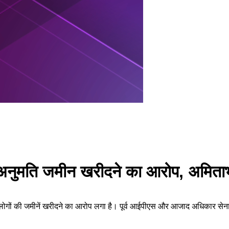
िना अनुमति जमीन खरीदने का आरोप, अमिता
े लोगों की जमीनें खरीदने का आरोप लगा है। पूर्व आईपीएस और आजाद अधिकार सेना 