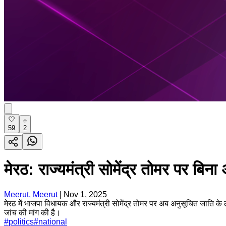
59
2
मेरठ: राज्यमंत्री सोमेंद्र तोमर पर ब
Meerut, Meerut
|
Nov 1, 2025
मेरठ में भाजपा विधायक और राज्यमंत्री सोमेंद्र तोमर पर अब अनुसूचित जाति क
जांच की मांग की है।
#
politics
#
national