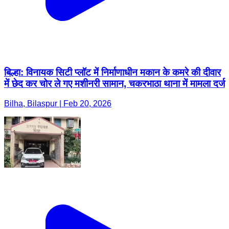
बिल्हा: विनायक सिटी प्लॉट में निर्माणाधीन मकान के कमरे की दीवार
में छेद कर चोर ले गए मशीनरी सामान, चकरभाठा थाना में मामला दर्ज
Bilha, Bilaspur | Feb 20, 2026