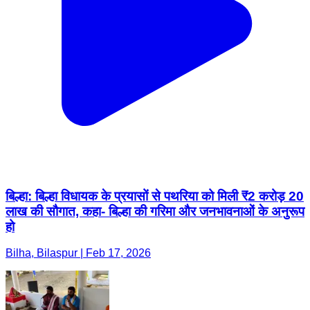
बिल्हा: बिल्हा विधायक के प्रयासों से पथरिया को मिली ₹2 करोड़ 20
लाख की सौगात, कहा- बिल्हा की गरिमा और जनभावनाओं के अनुरूप
हो
Bilha, Bilaspur | Feb 17, 2026