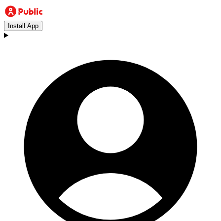
Install App