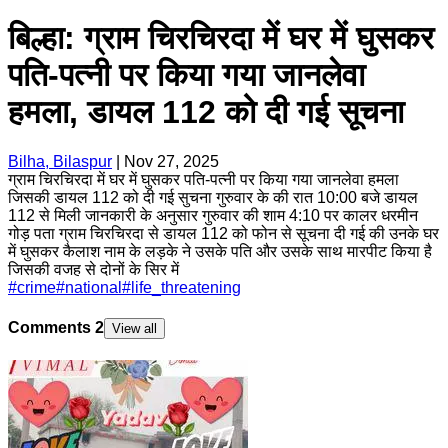
बिल्हा: ग्राम चिरचिरदा में घर में घुसकर
पति-पत्नी पर किया गया जानलेवा
हमला, डायल 112 को दी गई सूचना
Bilha, Bilaspur
|
Nov 27, 2025
ग्राम चिरचिरदा में घर में घुसकर पति-पत्नी पर किया गया जानलेवा हमला
जिसकी डायल 112 को दी गई सुचना गुरुवार के की रात 10:00 बजे डायल
112 से मिली जानकारी के अनुसार गुरुवार की शाम 4:10 पर कालर धरमीन
गोड़ पता ग्राम चिरचिरदा से डायल 112 को फोन से सूचना दी गई की उनके घर
में घुसकर कैलाश नाम के लड़के ने उसके पति और उसके साथ मारपीट किया है
जिसकी वजह से दोनों के सिर में
#
crime
#
national
#
life_threatening
Comments
2
View all