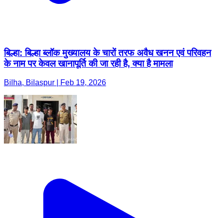
बिल्हा: बिल्हा ब्लॉक मुख्यालय के चारों तरफ अवैध खनन एवं परिवहन
के नाम पर केवल खानापूर्ति की जा रही है, क्या है मामला
Bilha, Bilaspur | Feb 19, 2026