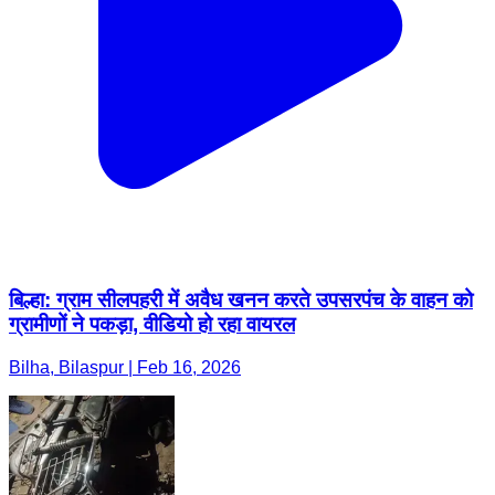
बिल्हा: ग्राम सीलपहरी में अवैध खनन करते उपसरपंच के वाहन को
ग्रामीणों ने पकड़ा, वीडियो हो रहा वायरल
Bilha, Bilaspur | Feb 16, 2026