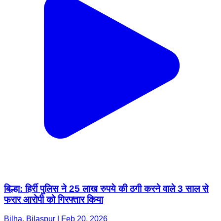
बिल्हा: हिर्री पुलिस ने 25 लाख रुपये की ठगी करने वाले 3 साल से
फरार आरोपी को गिरफ्तार किया
Bilha, Bilaspur | Feb 20, 2026