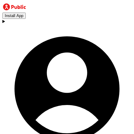
Install App