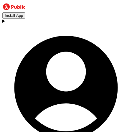
Install App