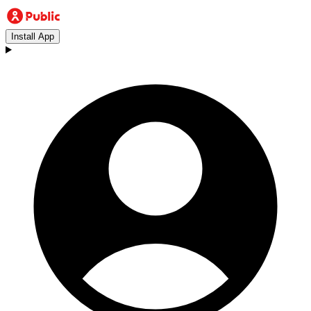
Install App