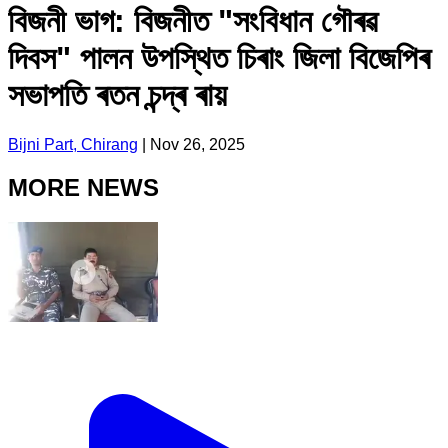
বিজনী ভাগ: বিজনীত "সংবিধান গৌৰৱ
দিবস" পালন উপস্থিত চিৰাং জিলা বিজেপিৰ
সভাপতি ৰতন চন্দ্ৰ ৰায়
Bijni Part, Chirang
|
Nov 26, 2025
MORE NEWS