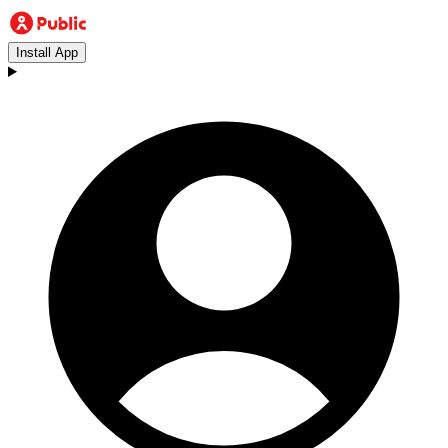
Install App