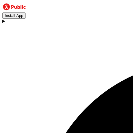
Install App