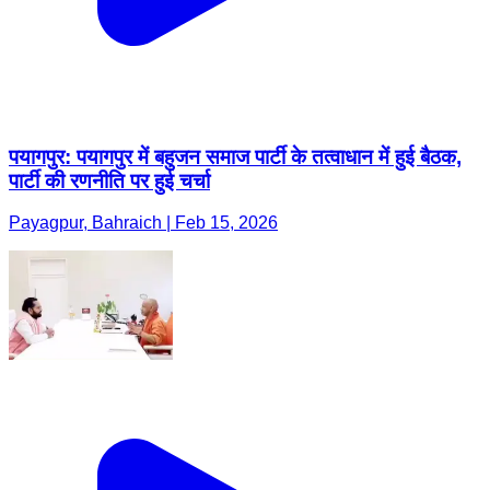
पयागपुर: पयागपुर में बहुजन समाज पार्टी के तत्वाधान में हुई बैठक,
पार्टी की रणनीति पर हुई चर्चा
Payagpur, Bahraich | Feb 15, 2026