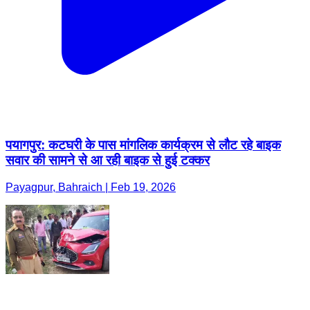
पयागपुर: कटघरी के पास मांगलिक कार्यक्रम से लौट रहे बाइक
सवार की सामने से आ रही बाइक से हुई टक्कर
Payagpur, Bahraich | Feb 19, 2026