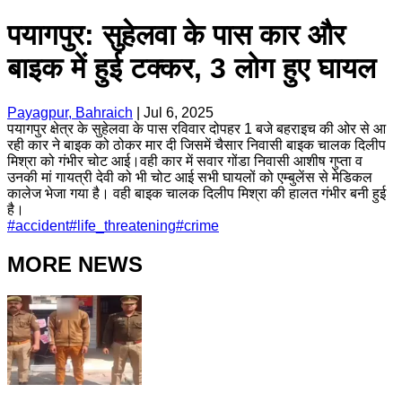
पयागपुर: सुहेलवा के पास कार और
बाइक में हुई टक्कर, 3 लोग हुए घायल
Payagpur, Bahraich
|
Jul 6, 2025
पयागपुर क्षेत्र के सुहेलवा के पास रविवार दोपहर 1 बजे बहराइच की ओर से आ
रही कार ने बाइक को ठोकर मार दी जिसमें चैसार निवासी बाइक चालक दिलीप
मिश्रा को गंभीर चोट आई।वही कार में सवार गोंडा निवासी आशीष गुप्ता व
उनकी मां गायत्री देवी को भी चोट आई सभी घायलों को एम्बुलेंस से मेडिकल
कालेज भेजा गया है। वही बाइक चालक दिलीप मिश्रा की हालत गंभीर बनी हुई
है।
#
accident
#
life_threatening
#
crime
MORE NEWS