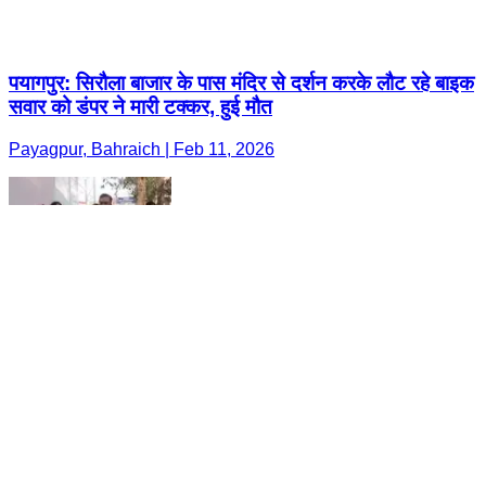
पयागपुर: सिरौला बाजार के पास मंदिर से दर्शन करके लौट रहे बाइक
सवार को डंपर ने मारी टक्कर, हुई मौत
Payagpur, Bahraich | Feb 11, 2026