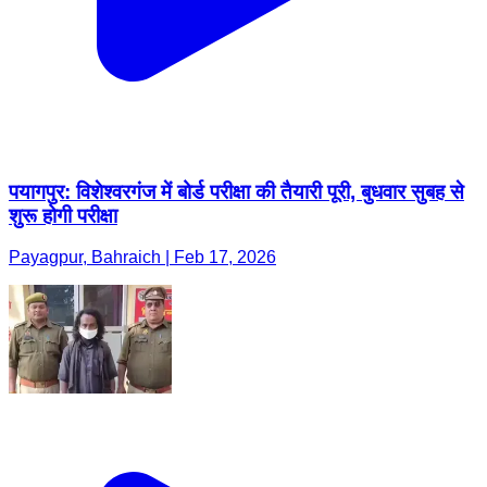
पयागपुर: विशेश्वरगंज में बोर्ड परीक्षा की तैयारी पूरी, बुधवार सुबह से
शुरू होगी परीक्षा
Payagpur, Bahraich | Feb 17, 2026