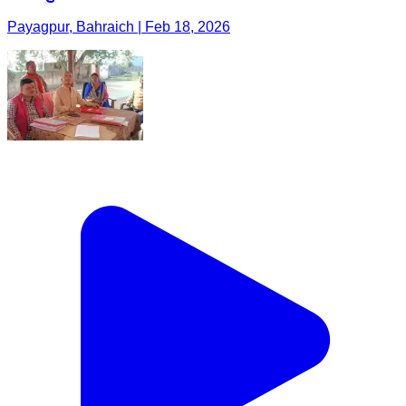
Payagpur, Bahraich | Feb 18, 2026