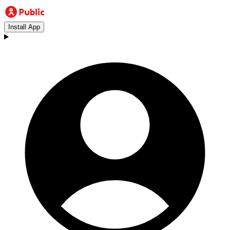
Install App