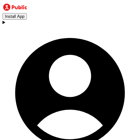
Install App