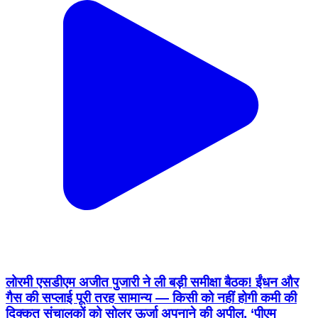
लोरमी एसडीएम अजीत पुजारी ने ली बड़ी समीक्षा बैठक! ईंधन और
गैस की सप्लाई पूरी तरह सामान्य — किसी को नहीं होगी कमी की
दिक्कत संचालकों को सोलर ऊर्जा अपनाने की अपील, ‘पीएम