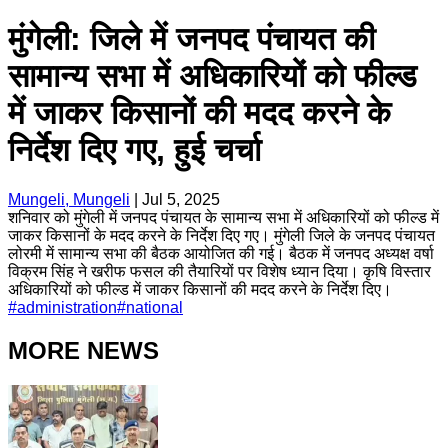
मुंगेली: जिले में जनपद पंचायत की
सामान्य सभा में अधिकारियों को फील्ड
में जाकर किसानों की मदद करने के
निर्देश दिए गए, हुई चर्चा
Mungeli, Mungeli
|
Jul 5, 2025
शनिवार को मुंगेली में जनपद पंचायत के सामान्य सभा में अधिकारियों को फील्ड में
जाकर किसानों के मदद करने के निर्देश दिए गए। मुंगेली जिले के जनपद पंचायत
लोरमी में सामान्य सभा की बैठक आयोजित की गई। बैठक में जनपद अध्यक्ष वर्षा
विक्रम सिंह ने खरीफ फसल की तैयारियों पर विशेष ध्यान दिया। कृषि विस्तार
अधिकारियों को फील्ड में जाकर किसानों की मदद करने के निर्देश दिए।
#
administration
#
national
MORE NEWS