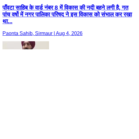
पाँवटा साहिब के वार्ड नंबर 8 में विकास की नदी बहने लगी है, गत
पांच वर्षो में नगर पालिका परिषद ने इस विकास को संभाल कर रखा
था...
Paonta Sahib, Sirmaur | Aug 4, 2026