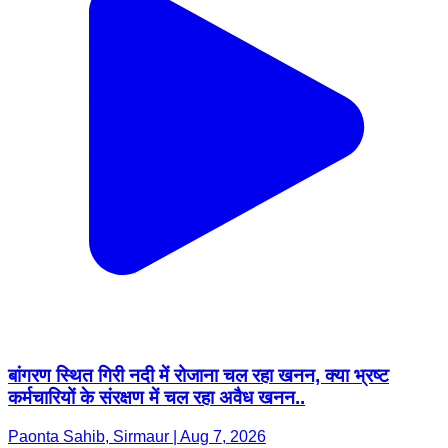
बांगरण स्थित गिरी नदी में रोजाना चल रहा खनन, क्या भ्रष्ट
कर्मचारियों के संरक्षण में चल रहा अवैध खनन..
Paonta Sahib, Sirmaur | Aug 7, 2026