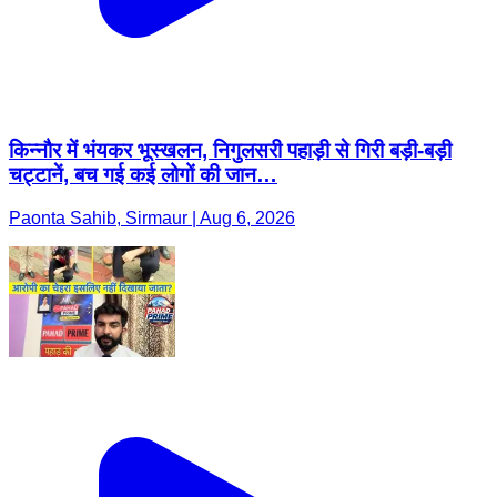
किन्नौर में भंयकर भूस्खलन, निगुलसरी पहाड़ी से गिरी बड़ी-बड़ी
चट्टानें, बच गई कई लोगों की जान…
Paonta Sahib, Sirmaur | Aug 6, 2026