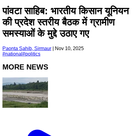
पांवटा साहिब: भारतीय किसान यूनियन
की प्रदेश स्तरीय बैठक में ग्रामीण
समस्याओं के मुद्दे उठाए गए
Paonta Sahib, Sirmaur
|
Nov 10, 2025
#
national
#
politics
MORE NEWS