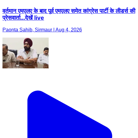
वर्तमान एमएलए के बाद पूर्व एमएलए समेत कांग्रेस पार्टी के लीडर्स की
प्रेसवार्ता...देखें live
Paonta Sahib, Sirmaur | Aug 4, 2026