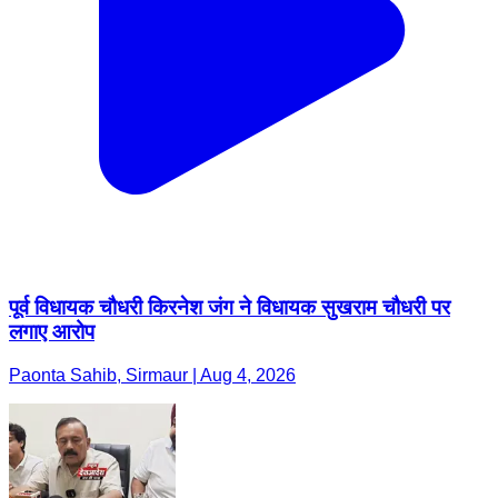
पूर्व विधायक चौधरी किरनेश जंग ने विधायक सुखराम चौधरी पर
लगाए आरोप
Paonta Sahib, Sirmaur | Aug 4, 2026