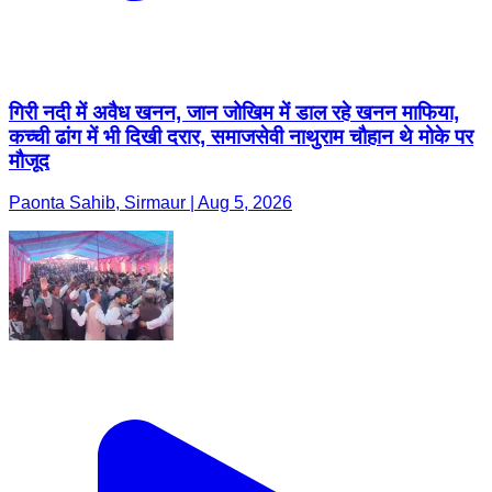
गिरी नदी में अवैध खनन, जान जोखिम में डाल रहे खनन माफिया,
कच्ची ढांग में भी दिखी दरार, समाजसेवी नाथुराम चौहान थे मोके पर
मौजूद
Paonta Sahib, Sirmaur | Aug 5, 2026