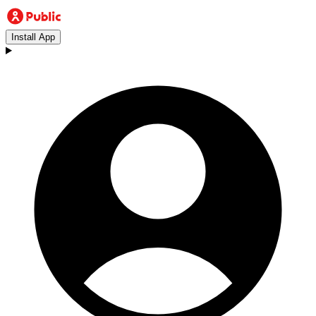
Install App