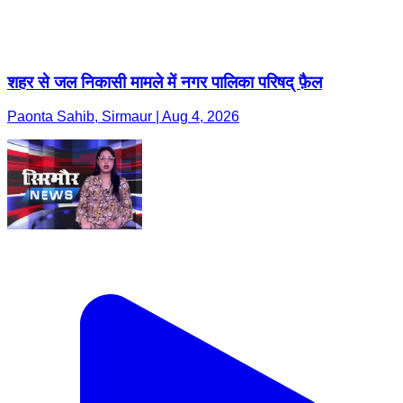
शहर से जल निकासी मामले में नगर पालिका परिषद् फ़ैल
Paonta Sahib, Sirmaur | Aug 4, 2026