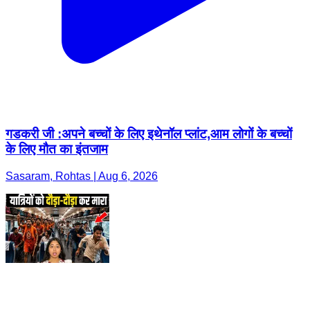
गडकरी जी :अपने बच्चों के लिए इथेनॉल प्लांट,आम लोगों के बच्चों
के लिए मौत का इंतजाम
Sasaram, Rohtas | Aug 6, 2026