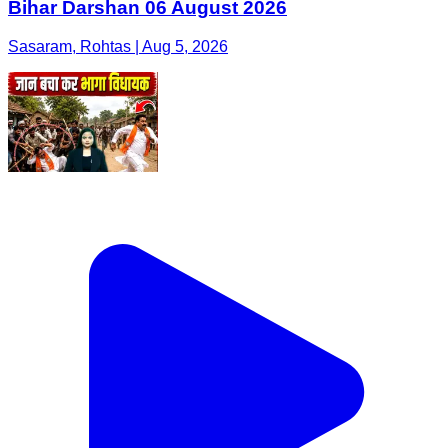
Bihar Darshan 06 August 2026
Sasaram, Rohtas | Aug 5, 2026