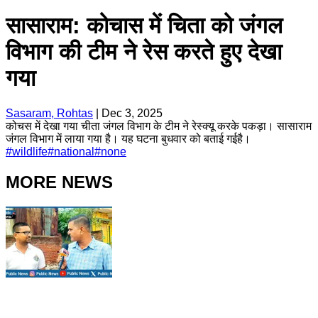
सासाराम: कोचास में चिता को जंगल
विभाग की टीम ने रेस करते हुए देखा
गया
Sasaram, Rohtas
|
Dec 3, 2025
कोचस में देखा गया चीता जंगल विभाग के टीम ने रेस्क्यू करके पकड़ा। सासाराम
जंगल विभाग में लाया गया है। यह घटना बुधवार को बताई गईहै।
#
wildlife
#
national
#
none
MORE NEWS