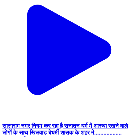
सासाराम नगर निगम कर रहा है सनातन धर्म में आस्था रखने वाले
लोगों के साथ खिलवाड़ बेधर्मी शासक के शहर में..................