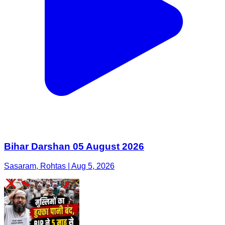
Bihar Darshan 05 August 2026
Sasaram, Rohtas | Aug 5, 2026