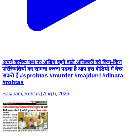
अपने कर्तव्य पथ पर अडिग रहने वाले अधिकारी को किन-किन
परिस्थितियों का सामना करना पड़ता है आप इस वीडियो में देख
सकते हैं #sprohtas #murder #majdurri #dinara
#rohtas
Sasaram, Rohtas | Aug 6, 2026