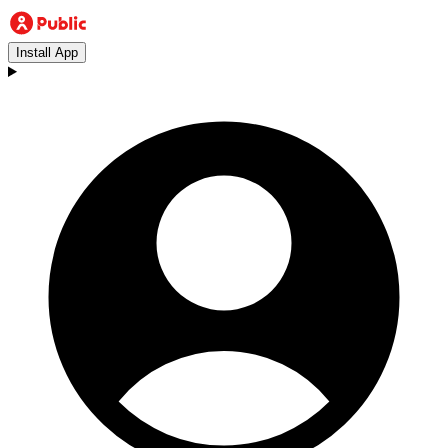
Install App