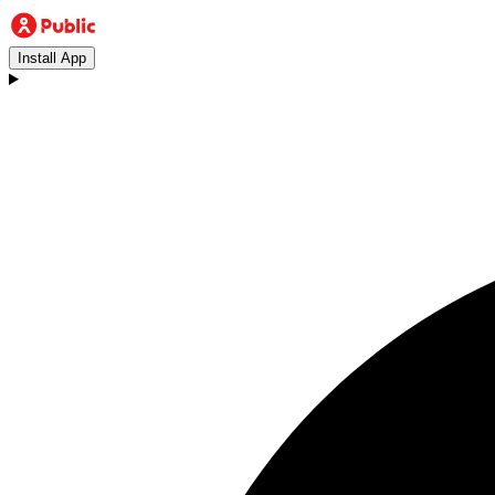
Install App