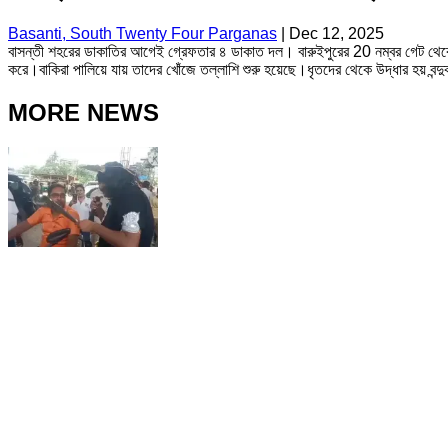
Basanti, South Twenty Four Parganas
|
Dec 12, 2025
বাসন্তী শহরের ডাকাতির আগেই গ্রেফতার ৪ ডাকাত দল। বারুইপুরের 20 নম্বর গেট থেকে
করে।বাকিরা পালিয়ে যায় তাদের খোঁজে তল্লাশি শুরু হয়েছে।ধৃতদের থেকে উদ্ধার হয় বন্দুক,
MORE NEWS