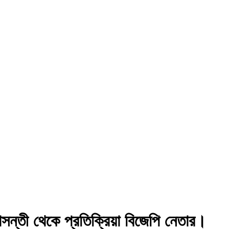
ন্তী থেকে প্রতিক্রিয়া বিজেপি নেতার।