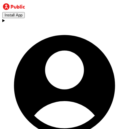
Install App