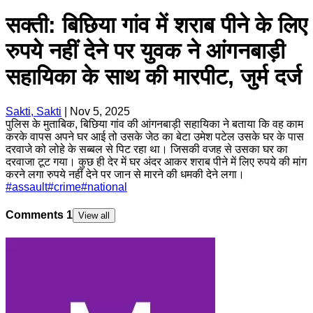
सक्ती: बिछिया गांव में शराब पीने के लिए
रुपये नहीं देने पर युवक ने आंगनबाड़ी
सहायिका के साथ की मारपीट, जुर्म दर्ज
Sakti, Sakti
|
Nov 5, 2025
पुलिस के मुताबिक, बिछिया गांव की आंगनबाड़ी सहायिका ने बताया कि वह काम
करके वापस अपने घर आई तो उसके जेठ का बेटा उमेश पटेल उसके घर के पास
दरवाजे को लोहे के सब्बल से पिट रहा था। जिसकी वजह से उसका घर का
दरवाजा टूट गया। कुछ ही देर में घर अंदर आकर शराब पीने में लिए रुपये की मांग
करने लगा रुपये नहीं देने पर जान से मारने की धमकी देने लगा।
#
assault
#
crime
#
national
Comments
1
View all