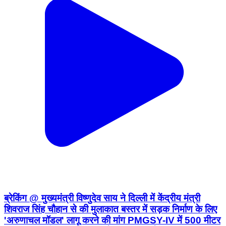
ब्रेकिंग @ मुख्यमंत्री विष्णुदेव साय ने दिल्ली में केंद्रीय मंत्री
शिवराज सिंह चौहान से की मुलाकात बस्तर में सड़क निर्माण के लिए
'अरुणाचल मॉडल' लागू करने की मांग PMGSY-IV में 500 मीटर