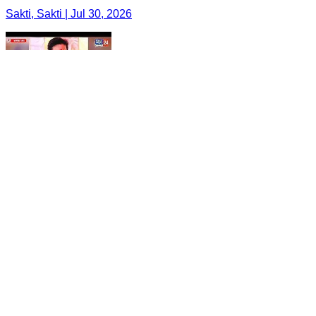
Sakti, Sakti | Jul 30, 2026