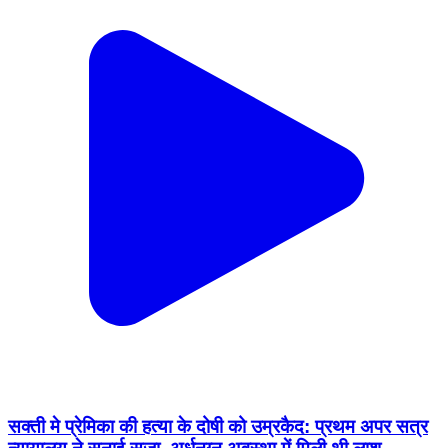
सक्ती मे प्रेमिका की हत्या के दोषी को उम्रकैद: प्रथम अपर सत्र