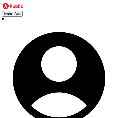
Install App