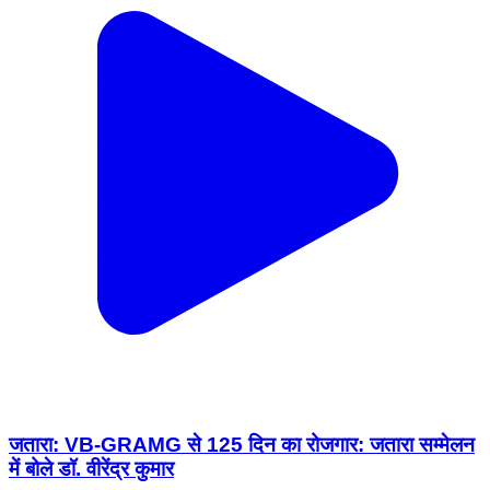
जतारा: VB-GRAMG से 125 दिन का रोजगार: जतारा सम्मेलन
में बोले डॉ. वीरेंद्र कुमार