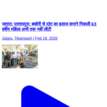
जतारा: प्रतापपुरा: बम्होरी से दांत का इलाज कराने निकली 63
वर्षीय महिला अभी तक नहीं लौटी
Jatara, Tikamgarh | Feb 18, 2026