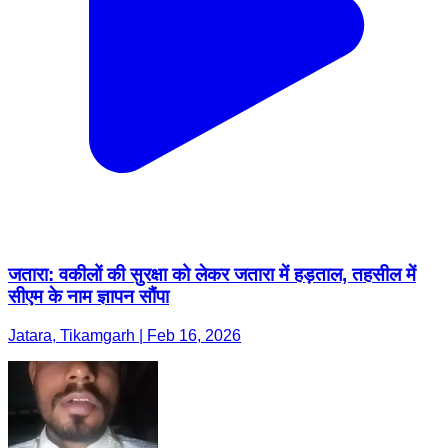
जतारा: वकीलों की सुरक्षा को लेकर जतारा में हड़ताल, तहसील में
सीएम के नाम ज्ञापन सौंपा
Jatara, Tikamgarh | Feb 16, 2026