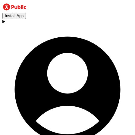
Install App