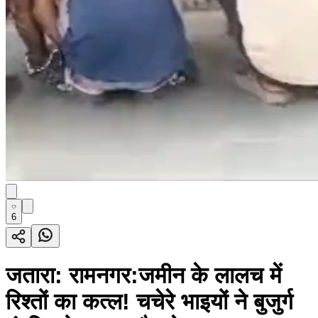
6
जतारा: रामनगर:जमीन के लालच में
रिश्तों का कत्ल! चचेरे भाइयों ने बुजुर्ग