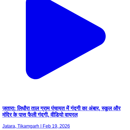
जतारा: लिधौरा ताल ग्राम पंचायत में गंदगी का अंबार, स्कूल और
मंदिर के पास फैली गंदगी, वीडियो वायरल
Jatara, Tikamgarh | Feb 19, 2026