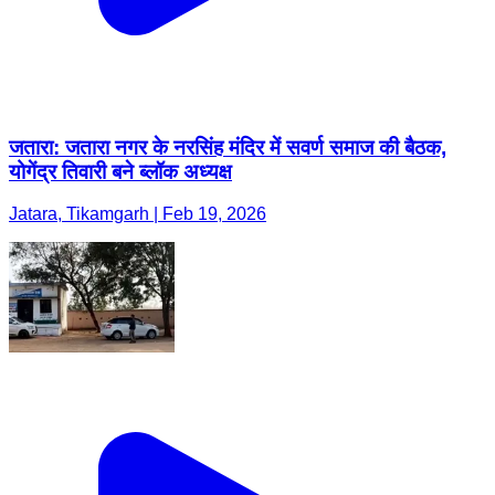
जतारा: जतारा नगर के नरसिंह मंदिर में सवर्ण समाज की बैठक,
योगेंद्र तिवारी बने ब्लॉक अध्यक्ष
Jatara, Tikamgarh | Feb 19, 2026