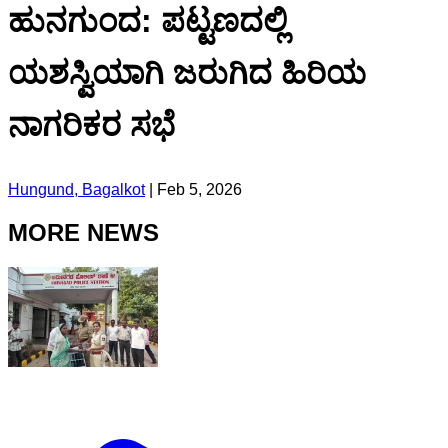
ಹುನಗುಂದ: ಪಟ್ಟಣದಲ್ಲಿ
ಯಶಸ್ವಿಯಾಗಿ ಜರುಗಿದ ಹಿರಿಯ
ನಾಗರಿಕರ ಸಭೆ
Hungund, Bagalkot
|
Feb 5, 2026
MORE NEWS