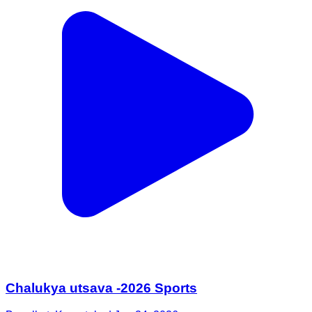
Chalukya utsava -2026 Sports