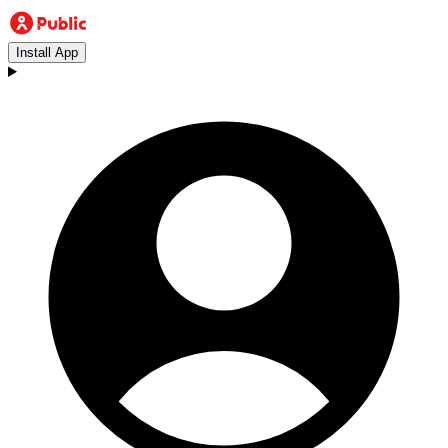
Install App