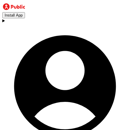
Install App