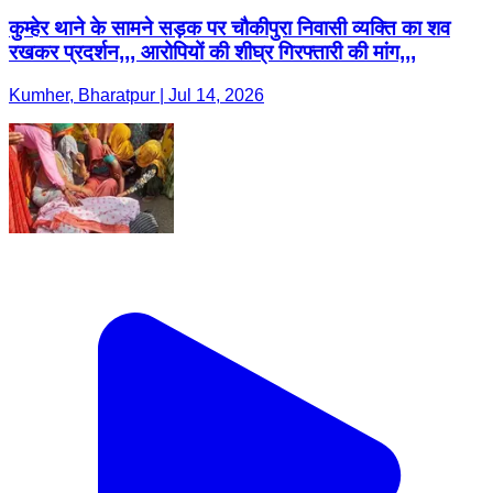
कुम्हेर थाने के सामने सड़क पर चौकीपुरा निवासी व्यक्ति का शव
रखकर प्रदर्शन,,, आरोपियों की शीघ्र गिरफ्तारी की मांग,,,
Kumher, Bharatpur | Jul 14, 2026