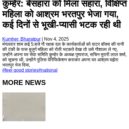
कुम्हेर: बेसहारा को मिला सहारा, विक्षिप्त
महिला को आश्रम भरतपुर भेजा गया,
कई दिनों से भूखी-प्यासी भटक रही थी
Kumher, Bharatpur
|
Nov 4, 2025
मंगलवार शाम कई 5:बजे गौ रक्षक दल के कार्यकर्ताओं को वाटर बॉक्स की पानी
की टंकी के पास बुजुर्ग महिला को रोती भटकते देखा तो उसे गौशाला ले गए,
उन्होंने अपना घर सेवा समिति कुम्हेर के अध्यक्ष पुष्पराज, सचिन मुरारी लाल शर्मा,
को सूचना थी, उन्होंने पुलिस वेरिफिकेशन कराकर अपना घर आश्रम वझेरा
भरतपुर भेज दिया,
#
feel good stories
#
national
MORE NEWS