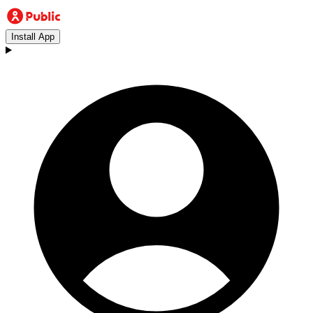
Install App