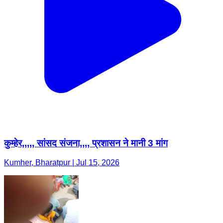
कुम्हेर,,,,, सांसद संजना,,,, प्रशासन ने मानी 3 मांग
Kumher, Bharatpur | Jul 15, 2026