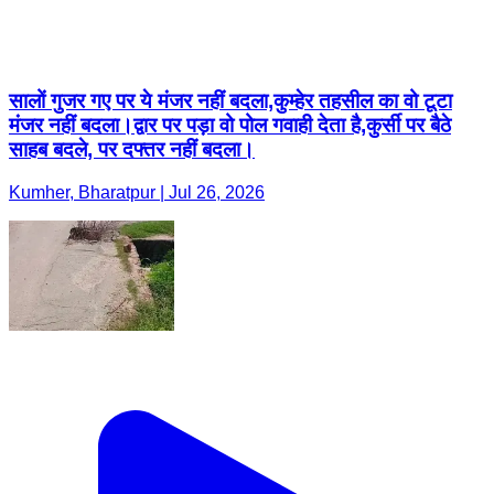
सालों गुजर गए पर ये मंजर नहीं बदला,कुम्हेर तहसील का वो टूटा
मंजर नहीं बदला।द्वार पर पड़ा वो पोल गवाही देता है,कुर्सी पर बैठे
साहब बदले, पर दफ्तर नहीं बदला।
Kumher, Bharatpur | Jul 26, 2026