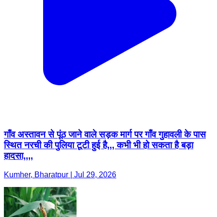
गाँव अस्तावन से पूंठ जाने वाले सड़क मार्ग पर गाँव गुहावली के पास
स्थित नरची की पुलिया टूटी हुई है,,, कभी भी हो सकता है बड़ा
हादसा,,,,
Kumher, Bharatpur | Jul 29, 2026