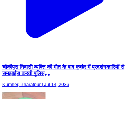
चौकीपुरा निवासी व्यक्ति की मौत के बाद कुम्हेर में प्रदर्शनकारियों से
समझाईस करती पुलिस,,,,
Kumher, Bharatpur | Jul 14, 2026