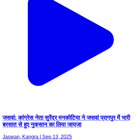
जसवां: कांग्रेस नेता सुरेंद्र मनकोटिया ने जसवां प्रागपुर में भारी
बरसात से हुए नुकसान का लिया जायजा
Jaswan, Kangra | Sep 13, 2025