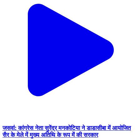
जसवां: कांग्रेस नेता सुरेंद्र मनकोटिया ने डाडासीबा में आयोजित
सैर के मेले में मुख्य अतिथि के रूप में की सरकार