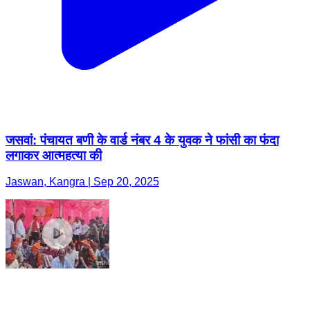
जसवां: पंचायत बणी के वार्ड नंबर 4 के युवक ने फांसी का फंदा
लगाकर आत्महत्या की
Jaswan, Kangra | Sep 20, 2025