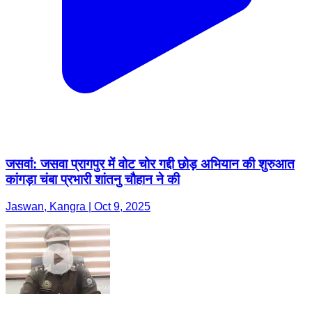
जसवां: जसवा प्रागपुर में वोट चोर गद्दी छोड़ अभियान की शुरुआत
कांगड़ा चंबा प्रभारी शांतनु चौहान ने की
Jaswan, Kangra | Oct 9, 2025