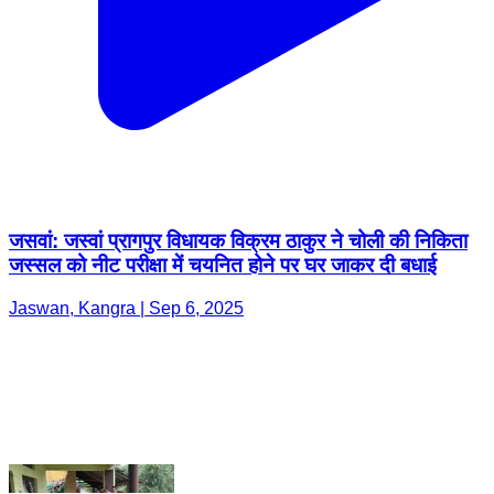
जसवां: जस्वां प्रागपुर विधायक विक्रम ठाकुर ने चोली की निकिता
जस्सल को नीट परीक्षा में चयनित होने पर घर जाकर दी बधाई
Jaswan, Kangra | Sep 6, 2025