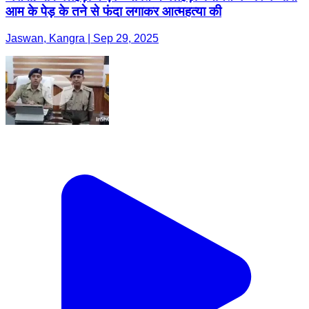
आम के पेड़ के तने से फंदा लगाकर आत्महत्या की
Jaswan, Kangra | Sep 29, 2025