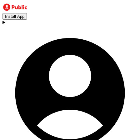
Install App