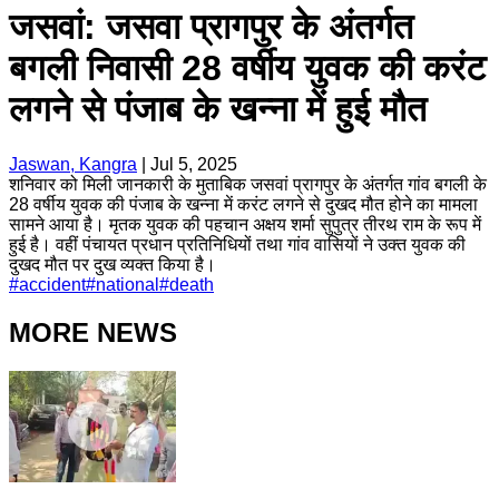
जसवां: जसवा प्रागपुर के अंतर्गत
बगली निवासी 28 वर्षीय युवक की करंट
लगने से पंजाब के खन्ना में हुई मौत
Jaswan, Kangra
|
Jul 5, 2025
शनिवार को मिली जानकारी के मुताबिक जसवां प्रागपुर के अंतर्गत गांव बगली के
28 वर्षीय युवक की पंजाब के खन्ना में करंट लगने से दुखद मौत होने का मामला
सामने आया है। मृतक युवक की पहचान अक्षय शर्मा सुपुत्र तीरथ राम के रूप में
हुई है। वहीं पंचायत प्रधान प्रतिनिधियों तथा गांव वासियों ने उक्त युवक की
दुखद मौत पर दुख व्यक्त किया है।
#
accident
#
national
#
death
MORE NEWS