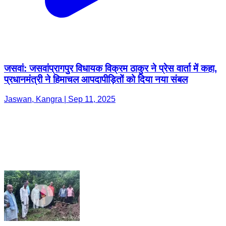
जसवां: जसवांप्रागपुर विधायक विक्रम ठाकुर ने प्रेस वार्ता में कहा,
प्रधानमंत्री ने हिमाचल आपदापीड़ितों को दिया नया संबल
Jaswan, Kangra | Sep 11, 2025