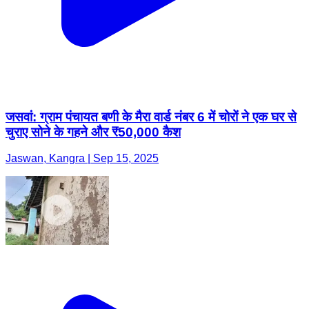
जसवां: ग्राम पंचायत बणी के मैरा वार्ड नंबर 6 में चोरों ने एक घर से
चुराए सोने के गहने और ₹50,000 कैश
Jaswan, Kangra | Sep 15, 2025