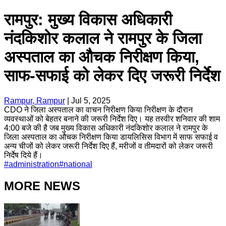
रामपुर: मुख्य विकास अधिकारी
नंदकिशोर कलाल ने रामपुर के जिला
अस्पताल का औचक निरीक्षण किया,
साफ-सफाई को लेकर दिए जरूरी निर्देश
Rampur, Rampur
|
Jul 5, 2025
CDO ने जिला अस्पताल का वाचन निरीक्षण किया निरीक्षण के दौरान
व्यवस्थाओं को बेहतर बनाने की जरूरी निर्देश दिए। यह तस्वीर शनिवार की शाम
4:00 बजे की है जब मुख्य विकास अधिकारी नंदकिशोर कलाल ने रामपुर के
जिला अस्पताल का औचक निरीक्षण किया डायलिसिस विभाग में साफ सफाई व
अन्य चीजों को लेकर जरूरी निर्देश दिए हैं, मरीजों व तीमदारों को लेकर जरूरी
निर्देष दिये हैं।
#
administration
#
national
MORE NEWS