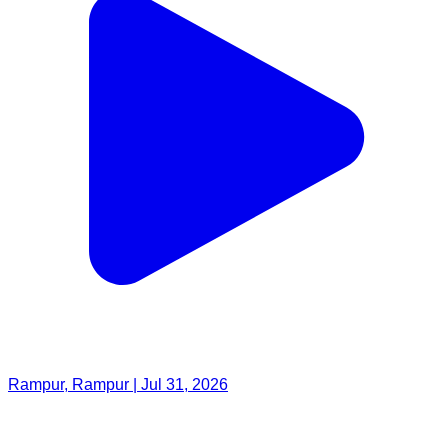
Rampur, Rampur | Jul 31, 2026