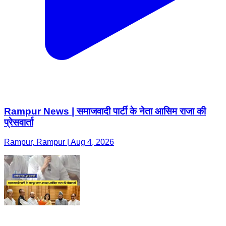
Rampur News | समाजवादी पार्टी के नेता आसिम राजा की
प्रेसवार्ता
Rampur, Rampur | Aug 4, 2026