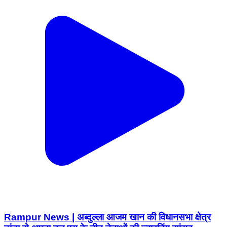
Rampur News | अब्दुल्ला आजम खान की विधानसभा क्षेत्र