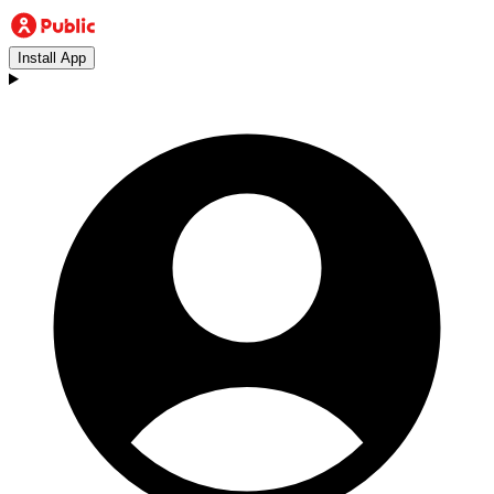
Install App