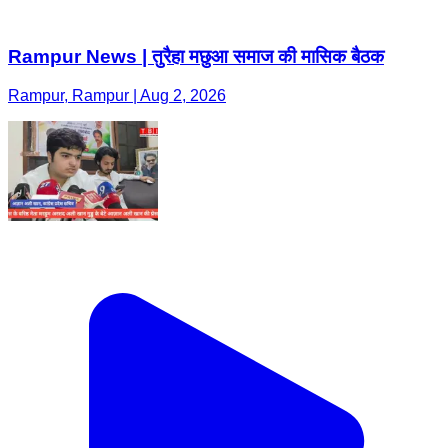
Rampur News | तुरैहा मछुआ समाज की मासिक बैठक
Rampur, Rampur | Aug 2, 2026