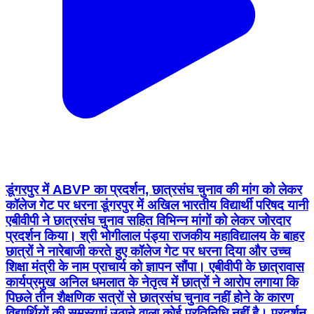
डूंगरपुर में ABVP का प्रदर्शन, छात्रसंघ चुनाव की मांग को लेकर
कॉलेज गेट पर धरना डूंगरपुर में अखिल भारतीय विद्यार्थी परिषद यानी
एबीवीपी ने छात्रसंघ चुनाव सहित विभिन्न मांगों को लेकर जोरदार
प्रदर्शन किया। श्री भोगीलाल पंड्या राजकीय महाविद्यालय के बाहर
छात्रों ने नारेबाजी करते हुए कॉलेज गेट पर धरना दिया और उच्च
शिक्षा मंत्री के नाम प्राचार्य को ज्ञापन सौंपा। एबीवीपी के छात्रावास
कार्यप्रमुख अनिल धमलात के नेतृत्व में छात्रों ने आरोप लगाया कि
पिछले तीन शैक्षणिक सत्रों से छात्रसंघ चुनाव नहीं होने के कारण
विद्यार्थियों की समस्याएं उठाने वाला कोई प्रतिनिधि नहीं है। प्रदर्शन