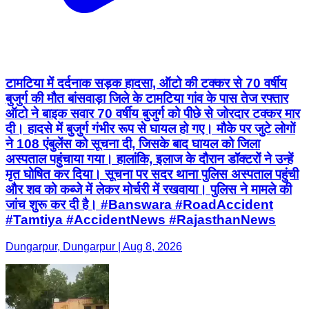
टामटिया में दर्दनाक सड़क हादसा, ऑटो की टक्कर से 70 वर्षीय
बुजुर्ग की मौत बांसवाड़ा जिले के टामटिया गांव के पास तेज रफ्तार
ऑटो ने बाइक सवार 70 वर्षीय बुजुर्ग को पीछे से जोरदार टक्कर मार
दी। हादसे में बुजुर्ग गंभीर रूप से घायल हो गए। मौके पर जुटे लोगों
ने 108 एंबुलेंस को सूचना दी, जिसके बाद घायल को जिला
अस्पताल पहुंचाया गया। हालांकि, इलाज के दौरान डॉक्टरों ने उन्हें
मृत घोषित कर दिया। सूचना पर सदर थाना पुलिस अस्पताल पहुंची
और शव को कब्जे में लेकर मोर्चरी में रखवाया। पुलिस ने मामले की
जांच शुरू कर दी है। #Banswara #RoadAccident
#Tamtiya #AccidentNews #RajasthanNews
Dungarpur, Dungarpur | Aug 8, 2026