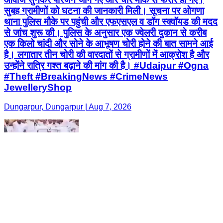
सुबह ग्रामीणों को घटना की जानकारी मिली। सूचना पर ओगणा
थाना पुलिस मौके पर पहुंची और एफएसएल व डॉग स्क्वॉयड की मदद
से जांच शुरू की। पुलिस के अनुसार एक ज्वेलरी दुकान से करीब
एक किलो चांदी और सोने के आभूषण चोरी होने की बात सामने आई
है। लगातार तीन चोरी की वारदातों से ग्रामीणों में आक्रोश है और
उन्होंने रात्रि गश्त बढ़ाने की मांग की है। #Udaipur #Ogna
#Theft #BreakingNews #CrimeNews
JewelleryShop
Dungarpur, Dungarpur | Aug 7, 2026