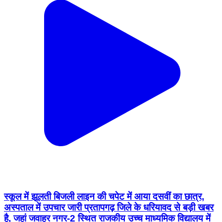
स्कूल में झूलती बिजली लाइन की चपेट में आया दसवीं का छात्र,
अस्पताल में उपचार जारी प्रतापगढ़ जिले के धरियावद से बड़ी खबर
है, जहां जवाहर नगर-2 स्थित राजकीय उच्च माध्यमिक विद्यालय में