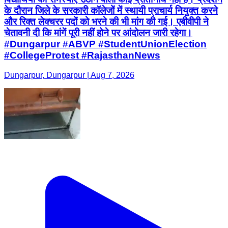
के दौरान जिले के सरकारी कॉलेजों में स्थायी प्राचार्य नियुक्त करने
और रिक्त लेक्चरर पदों को भरने की भी मांग की गई। एबीवीपी ने
चेतावनी दी कि मांगें पूरी नहीं होने पर आंदोलन जारी रहेगा।
#Dungarpur #ABVP #StudentUnionElection
#CollegeProtest #RajasthanNews
Dungarpur, Dungarpur | Aug 7, 2026