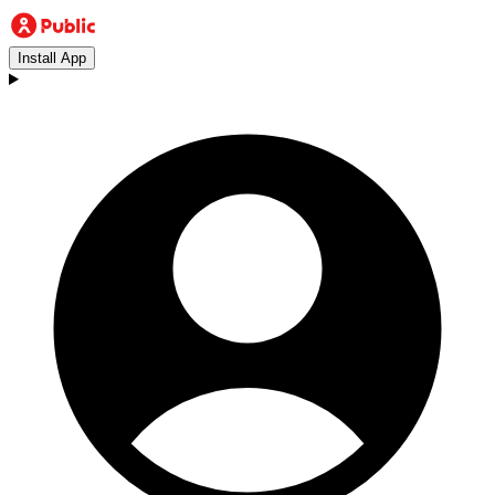
Install App