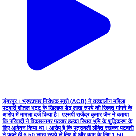
डूंगरपुर। भ्रष्टाचार निरोधक ब्यूरो (ACB) ने तत्कालीन महिला
पटवारी शीतल भट्ट के खिलाफ डेढ़ लाख रुपये की रिश्वत मांगने के
आरोप में मामला दर्ज किया है। एएसपी राजेंद्र कुमार जैन ने बताया
कि परिवादी ने विकासनगर पटवार हल्का स्थित भूमि के शुद्धिकरण के
लिए आवेदन किया था। आरोप है कि पत्रावली लंबित रखकर पटवारी
ने पहले ही 6.50 लाख रुपये ले लिए थे और काम के लिए 1.50