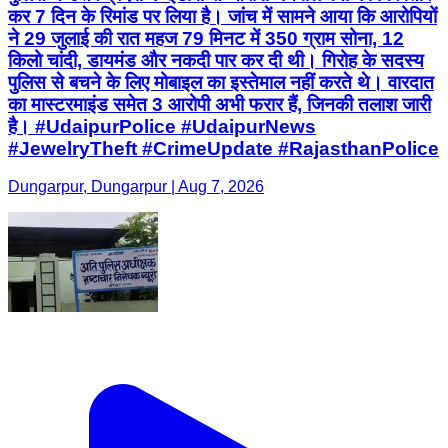
कर 7 दिन के रिमांड पर लिया है। जांच में सामने आया कि आरोपियों
ने 29 जुलाई की रात महज 79 मिनट में 350 ग्राम सोना, 12
किलो चांदी, डायमंड और नकदी पार कर दी थी। गिरोह के सदस्य
पुलिस से बचने के लिए मोबाइल का इस्तेमाल नहीं करते थे। वारदात
का मास्टरमाइंड समेत 3 आरोपी अभी फरार हैं, जिनकी तलाश जारी
है। #UdaipurPolice #UdaipurNews
#JewelryTheft #CrimeUpdate #RajasthanPolice
Dungarpur, Dungarpur | Aug 7, 2026