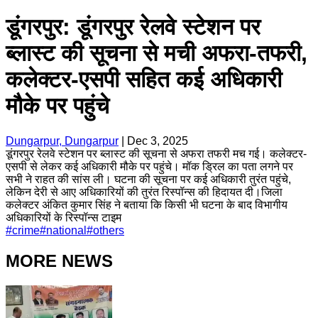
डूंगरपुर: डूंगरपुर रेलवे स्टेशन पर
ब्लास्ट की सूचना से मची अफरा-तफरी,
कलेक्टर-एसपी सहित कई अधिकारी
मौके पर पहुंचे
Dungarpur, Dungarpur
|
Dec 3, 2025
डूंगरपुर रेलवे स्टेशन पर ब्लास्ट की सूचना से अफरा तफरी मच गई। कलेक्टर-
एसपी से लेकर कई अधिकारी मौके पर पहुंचे। मॉक ड्रिल का पता लगने पर
सभी ने राहत की सांस ली। घटना की सूचना पर कई अधिकारी तुरंत पहुंचे,
लेकिन देरी से आए अधिकारियों की तुरंत रिस्पॉन्स की हिदायत दी।जिला
कलेक्टर अंकित कुमार सिंह ने बताया कि किसी भी घटना के बाद विभागीय
अधिकारियों के रिस्पॉन्स टाइम
#
crime
#
national
#
others
MORE NEWS