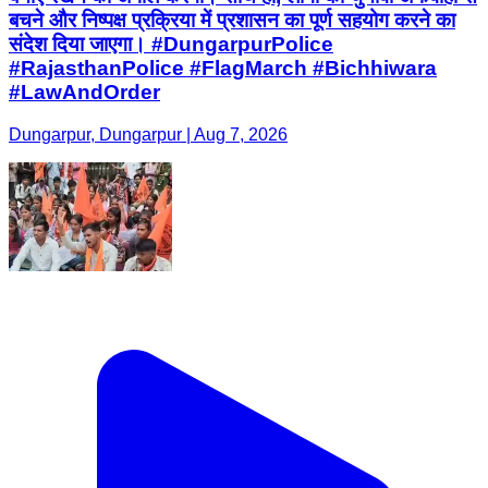
बचने और निष्पक्ष प्रक्रिया में प्रशासन का पूर्ण सहयोग करने का
संदेश दिया जाएगा। #DungarpurPolice
#RajasthanPolice #FlagMarch #Bichhiwara
#LawAndOrder
Dungarpur, Dungarpur | Aug 7, 2026