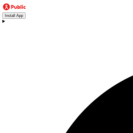
Install App