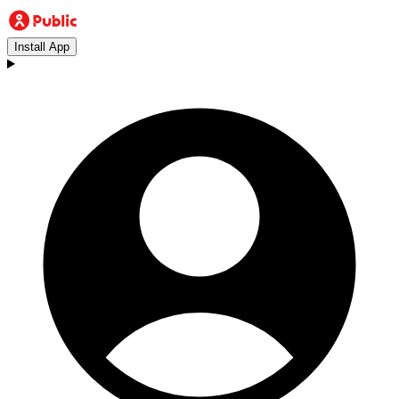
Install App