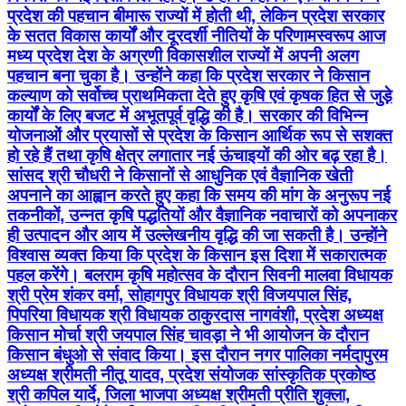
प्रदेश की पहचान बीमारू राज्यों में होती थी, लेकिन प्रदेश सरकार
के सतत विकास कार्यों और दूरदर्शी नीतियों के परिणामस्वरूप आज
मध्य प्रदेश देश के अग्रणी विकासशील राज्यों में अपनी अलग
पहचान बना चुका है। उन्होंने कहा कि प्रदेश सरकार ने किसान
कल्याण को सर्वोच्च प्राथमिकता देते हुए कृषि एवं कृषक हित से जुड़े
कार्यों के लिए बजट में अभूतपूर्व वृद्धि की है। सरकार की विभिन्न
योजनाओं और प्रयासों से प्रदेश के किसान आर्थिक रूप से सशक्त
हो रहे हैं तथा कृषि क्षेत्र लगातार नई ऊंचाइयों की ओर बढ़ रहा है।
सांसद श्री चौधरी ने किसानों से आधुनिक एवं वैज्ञानिक खेती
अपनाने का आह्वान करते हुए कहा कि समय की मांग के अनुरूप नई
तकनीकों, उन्नत कृषि पद्धतियों और वैज्ञानिक नवाचारों को अपनाकर
ही उत्पादन और आय में उल्लेखनीय वृद्धि की जा सकती है। उन्होंने
विश्वास व्यक्त किया कि प्रदेश के किसान इस दिशा में सकारात्मक
पहल करेंगे। बलराम कृषि महोत्सव के दौरान सिवनी मालवा विधायक
श्री प्रेम शंकर वर्मा, सोहागपुर विधायक श्री विजयपाल सिंह,
पिपरिया विधायक श्री विधायक ठाकुरदास नागवंशी, प्रदेश अध्यक्ष
किसान मोर्चा श्री जयपाल सिंह चावड़ा ने भी आयोजन के दौरान
किसान बंधुओ से संवाद किया। इस दौरान नगर पालिका नर्मदापुरम
अध्यक्ष श्रीमती नीतू यादव, प्रदेश संयोजक सांस्कृतिक प्रकोष्ठ
श्री कपिल यार्दे, जिला भाजपा अध्यक्ष श्रीमती प्रीति शुक्ला,