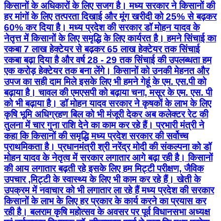
किसानों के अधिकारों के लिए सजग है। मध्य सरकार ने किसानों की
हर मांगों के लिए तत्परता दिखाई और मूंग खरीदी को 25% से बढ़कर
60% कर दिया है। मध्य प्रदेश की सरकार डॉ मोहन यादव के
नेतृत्त में किसानों के लिए समृद्धि के लिए कार्यरत है। हमने सिंचाई का
रकबा 7 लाख हेक्टेयर से बढ़कर 65 लाख हेक्टेयर तक सिंचाई
रकबा बढ़ा दिया है और वर्ष 28 - 29 तक सिंचाई की उपलब्धता हम
एक करोड़ हेक्टेयर तक बना लेंगे। किसानों को उनकी मेहनत और
उपज का सही दाम मिले इसके लिए भी हमने गेहूं के एम. एस.पी को
बढ़ाया है। चावल की एमएसपी को बढ़ाया चना, मसूर के एम. एस. पी
को भी बढ़ाया है। डॉ मोहन यादव सरकार ने कृषकों के लाभ के लिए
कृषि भूमि अधिग्रहण बिल को भी मंजूरी देकर अब कलेक्टर रेट की
तुलना में चार गुना राशि देने का काम कर रहे हैं। प्रभारी मंत्री ने
कहा कि किसानों की समृद्धि मध्य प्रदेश सरकार की सर्वोच्च
प्राथमिकता है। प्रधानमंत्री श्री नरेंद्र मोदी की संकल्पना को डॉ
मोहन यादव के नेतृत्व में सरकार लगातार आगे बढ़ा रही है। किसानों
की आय लगातार बढ़ती रहे इसके लिए हम मिट्टी परीक्षण, जैविक
उपचार ,मिट्टी के स्वास्थ्य के लिए भी काम कर रहे हैं। खेती के
उपक्रम में नवाचार को भी लगातार ला रहे हैं मध्य प्रदेश की सरकार
किसानों के लाभ के लिए हर प्रकार के कार्य करने का प्रयास कर
रही है। बलराम कृषि महोत्सव के अवसर पर पूर्व विधानसभा अध्यक्ष