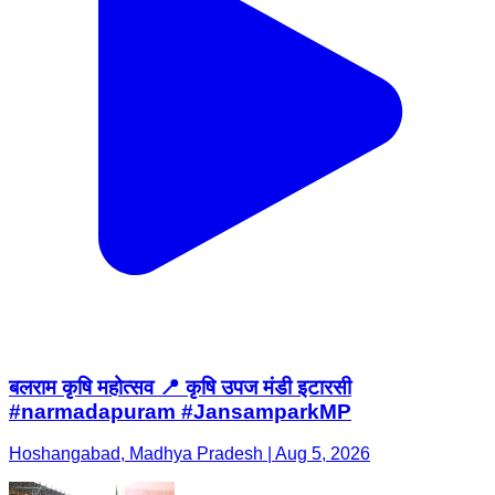
बलराम कृषि महोत्सव 📍 कृषि उपज मंडी इटारसी
#narmadapuram #JansamparkMP
Hoshangabad, Madhya Pradesh | Aug 5, 2026