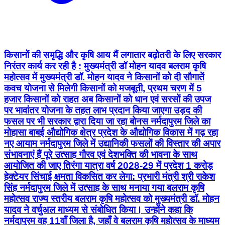
किसानों की समृद्धि और कृषि आय मैं लगातार बढ़ोतरी के लिए सरकार
निरंतर कार्य कर रही है : मुख्यमंत्री डॉ मोहन यादव बलराम कृषि
महोत्सव में मुख्यमंत्री डॉ. मोहन यादव ने किसानों को दी सौगातें
कवच योजना से मिलेगी किसानों को मजबूती, प्रथम चरण में 5
हजार किसानों को राहत अब किसानों को धान एवं सरसों की उपज
पर भावांतर योजना के तहत लाभ प्रदान किया जाएगा उड़द की
फसल पर भी सरकार द्वारा दिया जा रहा बोनस नर्मदापुरम जिले का
मोहासा बाबई औद्योगिक क्षेत्र प्रदेश के औद्योगिक विकास में गढ़ रहा
नए आयाम नर्मदापुरम जिले में उद्यानिकी फसलों की विस्तार की अपार
संभावनाएं हैं पूरे उत्साह गौरव एवं देशभक्ति की भावना के साथ
आयोजित की जाए तिरंगा यात्रा वर्ष 2028-29 में प्रदेश 1 करोड़
हेक्टेयर सिंचाई क्षमता विकसित कर लेगा: प्रभारी मंत्री श्री राकेश
सिंह नर्मदापुरम जिले में उत्साह के साथ मनाया गया बलराम कृषि
महोत्सव राज्य स्तरीय बलराम कृषि महोत्सव को मुख्यमंत्री डॉ. मोहन
यादव ने वर्चुअल माध्यम से संबोधित किया। उन्होंने कहा कि
नर्मदापुरम वह 11वाँ जिला है, जहाँ वे बलराम कृषि महोत्सव के माध्यम