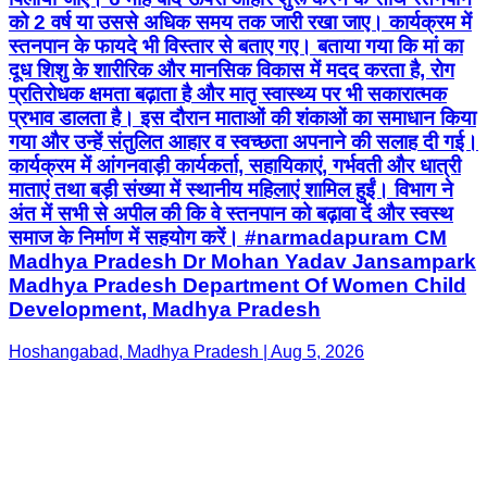
को 2 वर्ष या उससे अधिक समय तक जारी रखा जाए। कार्यक्रम में
स्तनपान के फायदे भी विस्तार से बताए गए। बताया गया कि मां का
दूध शिशु के शारीरिक और मानसिक विकास में मदद करता है, रोग
प्रतिरोधक क्षमता बढ़ाता है और मातृ स्वास्थ्य पर भी सकारात्मक
प्रभाव डालता है। इस दौरान माताओं की शंकाओं का समाधान किया
गया और उन्हें संतुलित आहार व स्वच्छता अपनाने की सलाह दी गई।
कार्यक्रम में आंगनवाड़ी कार्यकर्ता, सहायिकाएं, गर्भवती और धात्री
माताएं तथा बड़ी संख्या में स्थानीय महिलाएं शामिल हुईं। विभाग ने
अंत में सभी से अपील की कि वे स्तनपान को बढ़ावा दें और स्वस्थ
समाज के निर्माण में सहयोग करें। #narmadapuram CM
Madhya Pradesh Dr Mohan Yadav Jansampark
Madhya Pradesh Department Of Women Child
Development, Madhya Pradesh
Hoshangabad, Madhya Pradesh | Aug 5, 2026