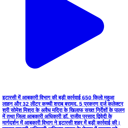
इटारसी में आबकारी विभाग की बड़ी कार्रवाई 650 किलो महुआ
लाहन और 32 लीटर कच्ची शराब बरामद, 5 प्रकरण दर्ज कलेक्टर
श्री सोमेश मिश्रा के अवैध मदिरा के खिलाफ सख्त निर्देशों के पालन
में तथा जिला आबकारी अधिकारी डॉ. राजीव प्रसाद द्विवेदी के
मार्गदर्शन में आबकारी विभाग ने इटारसी शहर में बड़ी कार्रवाई की।