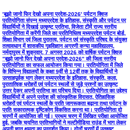
'बूझो जानो फिर देखो अपना प्रदेश-2026' पर्यटन क्विज
प्रतियोगिता संपन्न मध्यप्रदेश के इतिहास, संस्कृति और पर्यटन पर
विद्यार्थियों ने दिखाई उत्कृष्ट प्रतिभा, विजेता टीमें राज्य स्तरीय
प्रतियोगिता में करेंगी जिले का प्रतिनिधित्व मध्यप्रदेश पर्यटन बोर्ड,
शिक्षा विभाग एवं जिला पुरातत्व, पर्यटन एवं संस्कृति परिषद के संयुक्त
तत्वावधान में शासकीय गृहविज्ञान अग्रणी कन्या महाविद्यालय,
नर्मदापुरम में शुक्रवार, 7 अगस्त 2026 को वार्षिक पर्यटन क्विज
"बूझो जानो फिर देखो अपना प्रदेश-2026" की जिला स्तरीय
प्रतियोगिता का सफल आयोजन किया गया। प्रतियोगिता में जिले
के विभिन्न विद्यालयों के कक्षा 9वीं से 12वीं तक के विद्यार्थियों ने
उत्साहपूर्वक भाग लेकर मध्यप्रदेश के इतिहास, संस्कृति, कला,
पुरातात्विक धरोहरों एवं पर्यटन स्थलों से जुड़े प्रश्नों का उत्कृष्ट
उत्तर देकर अपनी प्रतिभा का परिचय दिया। प्रतियोगिता का उद्देश्य
विद्यार्थियों में अपने प्रदेश की सांस्कृतिक विरासत, ऐतिहासिक
धरोहरों एवं पर्यटन स्थलों के प्रति जागरूकता बढ़ाना तथा पर्यटन के
प्रति सकारात्मक दृष्टिकोण विकसित करना था। प्रतियोगिता दो
चरणों में आयोजित की गई। प्रथम चरण में लिखित परीक्षा आयोजित
हुई, जबकि चयनित प्रतिभागियों ने मल्टीमीडिया राउंड में भाग लेकर
अपनी ज्ञान क्षमता का प्रदर्शन किया। दोनों चरणों में उत्कृष्ट