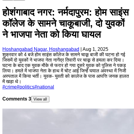
होशंगाबाद नगर: नर्मदापुरम: होम साइंस
कॉलेज के सामने चाकूबाजी, दो युवकों
ने भाजपा नेता को किया घायल
Hoshangabad Nagar, Hoshangabad
|
Aug 1, 2025
शुक्रवार को 4 बजे होम साइंस कॉलेज के सामने चाकू बाजी की घटना हो गई
जिसमें दो युवकों ने भाजपा नेता नागेंद्र तिवारी पर चाकू से हमला कर दिया।
घटना के बाद एक युवक मौके से फरार हो गया दूसरे युवक को पुलिस ने पकड़
लिया। हमले में भाजपा नेता के हाथ में चोट आई जिन्हें घयाल अवस्था में निजी
अस्पताल में किया भर्ती। युवक- युवती को कालेज के पास आपत्ति जनक हालत
में खड़ा थे।
#
crime
#
politics
#
national
Comments
3
View all