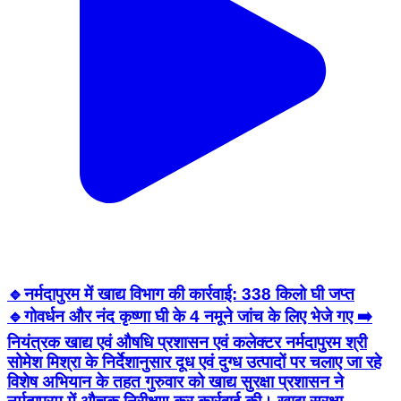
🔹नर्मदापुरम में खाद्य विभाग की कार्रवाई: 338 किलो घी जप्त
🔹गोवर्धन और नंद कृष्णा घी के 4 नमूने जांच के लिए भेजे गए ➡️
नियंत्रक खाद्य एवं औषधि प्रशासन एवं कलेक्टर नर्मदापुरम श्री
सोमेश मिश्रा के निर्देशानुसार दूध एवं दुग्ध उत्पादों पर चलाए जा रहे
विशेष अभियान के तहत गुरुवार को खाद्य सुरक्षा प्रशासन ने