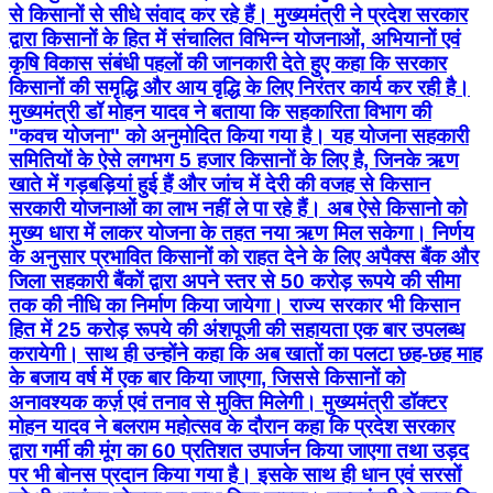
से किसानों से सीधे संवाद कर रहे हैं। मुख्यमंत्री ने प्रदेश सरकार
द्वारा किसानों के हित में संचालित विभिन्न योजनाओं, अभियानों एवं
कृषि विकास संबंधी पहलों की जानकारी देते हुए कहा कि सरकार
किसानों की समृद्धि और आय वृद्धि के लिए निरंतर कार्य कर रही है।
मुख्यमंत्री डॉ मोहन यादव ने बताया कि सहकारिता विभाग की
"कवच योजना" को अनुमोदित किया गया है। यह योजना सहकारी
समितियों के ऐसे लगभग 5 हजार किसानों के लिए है, जिनके ऋण
खाते में गड़बड़ियां हुई हैं और जांच में देरी की वजह से किसान
सरकारी योजनाओं का लाभ नहीं ले पा रहे हैं। अब ऐसे किसानो को
मुख्य धारा में लाकर योजना के तहत नया ऋण मिल सकेगा। निर्णय
के अनुसार प्रभावित किसानों को राहत देने के लिए अपैक्स बैंक और
जिला सहकारी बैंकों द्वारा अपने स्तर से 50 करोड़ रूपये की सीमा
तक की नीधि का निर्माण किया जायेगा। राज्य सरकार भी किसान
हित में 25 करोड़ रूपये की अंशपूजी की सहायता एक बार उपलब्ध
करायेगी। साथ ही उन्होंने कहा कि अब खातों का पलटा छह-छह माह
के बजाय वर्ष में एक बार किया जाएगा, जिससे किसानों को
अनावश्यक कर्ज़ एवं तनाव से मुक्ति मिलेगी। मुख्यमंत्री डॉक्टर
मोहन यादव ने बलराम महोत्सव के दौरान कहा कि प्रदेश सरकार
द्वारा गर्मी की मूंग का 60 प्रतिशत उपार्जन किया जाएगा तथा उड़द
पर भी बोनस प्रदान किया गया है। इसके साथ ही धान एवं सरसों