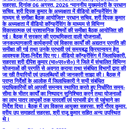
सहरसा, दिनांक 06 अगस्त, 2026 *माननीय मुख्यमंत्री के प्रधान
सचिव, श्री दिपक कुमार के अध्यक्षता में वीडियो कॉन्फ्रेंसिंग के
माध्यम से समीक्षा बैठक आयोजित* प्रधान सचिव, श्री दिपक कुमार
के अध्यक्षता में वीडियो कॉन्फ्रेंसिंग के माध्यम से विभिन्न
विकासात्मक एवं प्रशासनिक विषयों की समीक्षा बैठक आयोजित की
गई। बैठक में सरकार की प्राथमिकता वाली योजनाओं,
जनकल्याणकारी कार्यक्रमों एवं विकास कार्यों की अद्यतन प्रगति की
समीक्षा की गई तथा उनके प्रभावी एवं समयबद्ध क्रियान्वयन हेतु
आवश्यक दिशा-निर्देश दिए गए। वीडियो कॉन्फ्रेंसिंग में जिलाधिकारी,
सहरसा श्री दीपेश कुमार (भा०प्र०से०) ने जिले में संचालित विभिन्न
योजनाओं की प्रगति से अवगत कराया तथा संबंधित विभागों द्वारा की
जा रही तैयारियों एवं उपलब्धियों की जानकारी साझा की। बैठक में
प्राप्त निर्देशों के आलोक में जिलाधिकारी ने सभी संबंधित
पदाधिकारियों को आपसी समन्वय स्थापित करते हुए निर्धारित समय-
सीमा के भीतर कार्यों का निष्पादन सुनिश्चित करने तथा योजनाओं
का लाभ पात्र लाभुकों तक पारदर्शी एवं प्रभावी ढंग से पहुंचाने का
निर्देश दिया। बैठक में उप विकास आयुक्त सहरसा, श्री गौरव कुमार,
वरीय उप समाहर्ता सहरसा, श्री राजू कुमार सहित अन्य उपस्थित
थे।