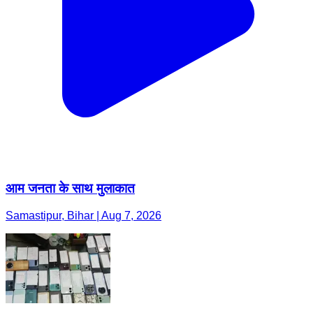
आम जनता के साथ मुलाकात
Samastipur, Bihar | Aug 7, 2026