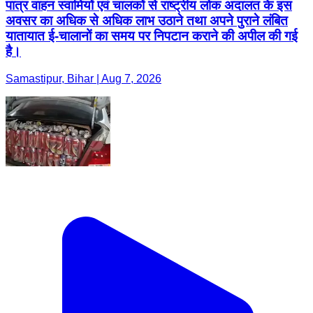
पात्र वाहन स्वामियों एवं चालकों से राष्ट्रीय लोक अदालत के इस
अवसर का अधिक से अधिक लाभ उठाने तथा अपने पुराने लंबित
यातायात ई-चालानों का समय पर निपटान कराने की अपील की गई
है।
Samastipur, Bihar | Aug 7, 2026