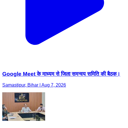
Google Meet के माध्यम से जिला समन्वय समिति की बैठक।
Samastipur, Bihar | Aug 7, 2026