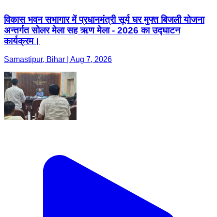
विकास भवन सभागार में प्रधानमंत्री सूर्य घर मुफ्त बिजली योजना
अन्तर्गत सोलर मेला सह ऋण मेला - 2026 का उद्घाटन
कार्यक्रम।
Samastipur, Bihar | Aug 7, 2026