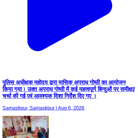
पुलिस अधीक्षक महोदय द्वारा मासिक अपराध गोष्ठी का आयोजन
किया गया। उक्त अपराध गोष्ठी में कई महत्वपूर्ण बिन्दुओं पर समीक्षा/
चर्चा की गई एवं आवश्यक दिशा निर्देश दिए गए ।
Samastipur, Samastipur | Aug 6, 2026