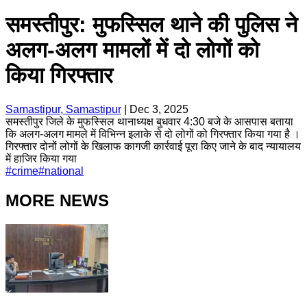
समस्तीपुर: मुफस्सिल थाने की पुलिस ने
अलग-अलग मामलों में दो लोगों को
किया गिरफ्तार
Samastipur, Samastipur
|
Dec 3, 2025
समस्तीपुर जिले के मुफस्सिल थानाध्यक्ष बुधवार 4:30 बजे के आसपास बताया
कि अलग-अलग मामले में विभिन्न इलाके से दो लोगों को गिरफ्तार किया गया है ।
गिरफ्तार दोनों लोगों के खिलाफ कागजी कार्रवाई पूरा किए जाने के बाद न्यायालय
में हाजिर किया गया
#
crime
#
national
MORE NEWS