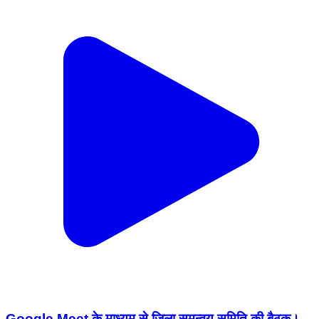
Google Meet के माध्यम से जिला समन्वय समिति की बैठक।