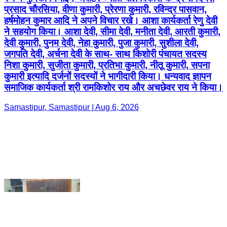
निशा कुमारी, सुजीता कुमारी, प्रतिभा कुमारी, नीतू कुमारी, सपना
कुमारी इत्यादि दर्जनों सदस्यों ने भागीदारी किया। धन्यवाद ज्ञापन
समाजिक कार्यकर्ता श्री रामकिशोर राय और अचछेवर राय ने किया।
Samastipur, Samastipur | Aug 6, 2026