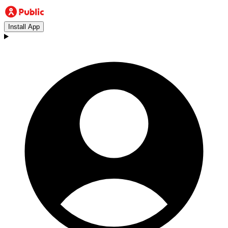
Install App