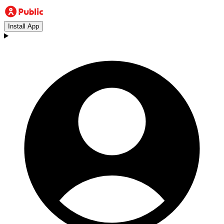
Install App