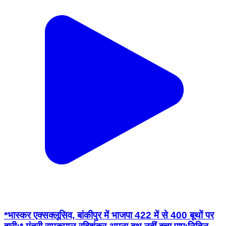
*भास्कर एक्सक्लूसिव, बांकीपुर में भाजपा 422 में से 400 बूथों पर