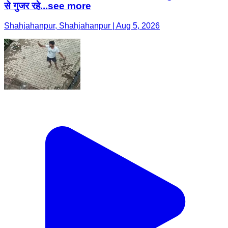
से गुजर रहे...see more
Shahjahanpur, Shahjahanpur | Aug 5, 2026