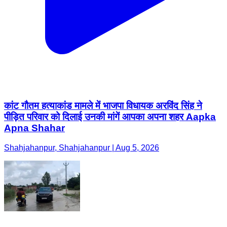
कांट गौतम हत्याकांड मामले में भाजपा विधायक अरविंद सिंह ने
पीड़ित परिवार को दिलाई उनकी मांगें आपका अपना शहर Aapka
Apna Shahar
Shahjahanpur, Shahjahanpur | Aug 5, 2026