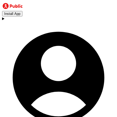
Install App