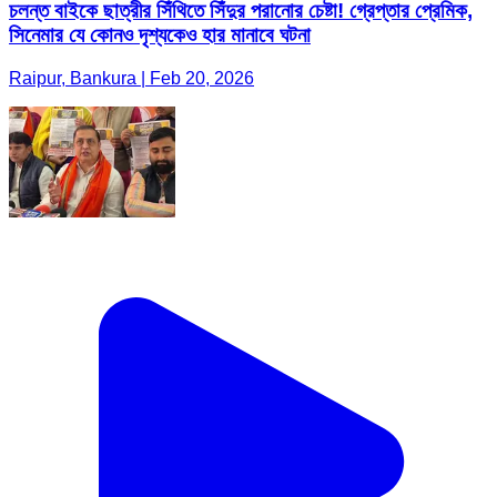
চলন্ত বাইকে ছাত্রীর সিঁথিতে সিঁদুর পরানোর চেষ্টা! গ্রেপ্তার প্রেমিক,
সিনেমার যে কোনও দৃশ্যকেও হার মানাবে ঘটনা
Raipur, Bankura | Feb 20, 2026