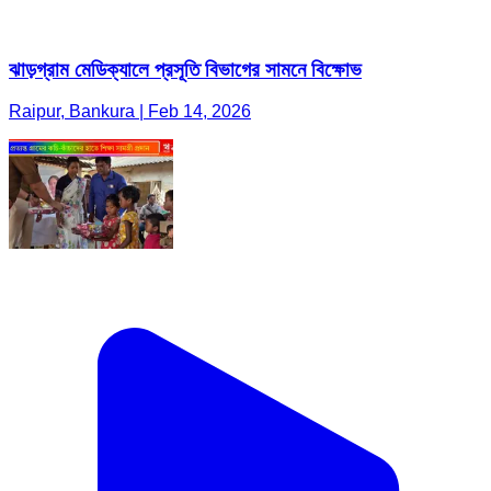
ঝাড়গ্রাম মেডিক্যালে প্রসূতি বিভাগের সামনে বিক্ষোভ
Raipur, Bankura | Feb 14, 2026