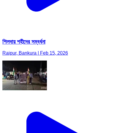
শিলদায় শহীদের সম্বর্ধনা
Raipur, Bankura | Feb 15, 2026