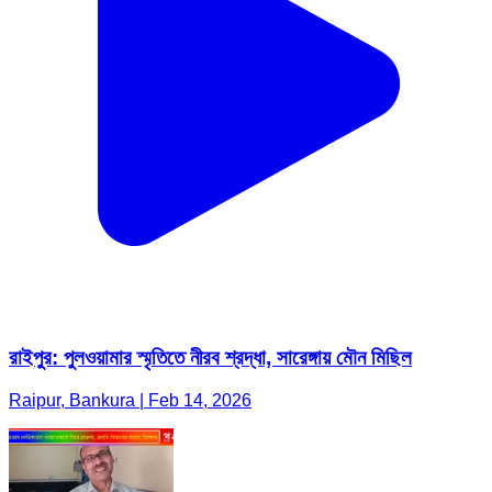
রাইপুর: পুলওয়ামার স্মৃতিতে নীরব শ্রদ্ধা, সারেঙ্গায় মৌন মিছিল
Raipur, Bankura | Feb 14, 2026