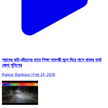
গ্রামের কচি-কাঁচাদের হাতে শিক্ষা সামগ্রী তুলে দিয়ে পাশে থাকার বার্তা
জেলা পুলিশের
Raipur, Bankura | Feb 14, 2026