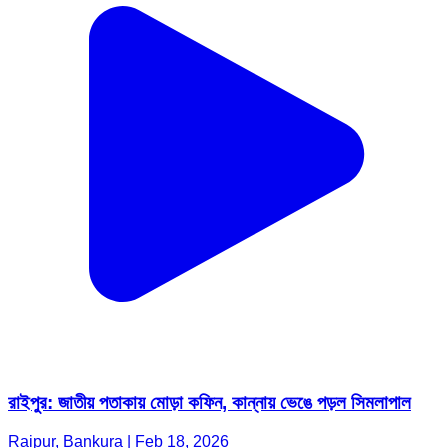
রাইপুর: জাতীয় পতাকায় মোড়া কফিন, কান্নায় ভেঙে পড়ল সিমলাপাল
Raipur, Bankura | Feb 18, 2026