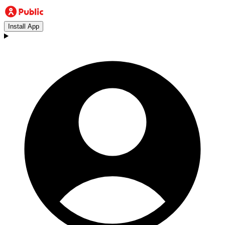
Install App