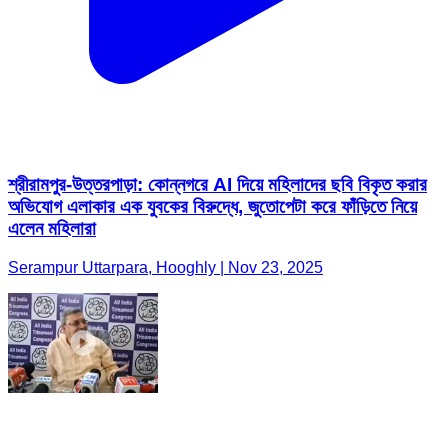
শ্রীরামপুর-উত্তরপাড়া: কোন্নগরে AI দিয়ে মহিলাদের ছবি বিকৃত করার
অভিযোগ এলাকার এক যুবকের বিরুদ্ধে, জুতোপেটা করে ফাঁড়িতে নিয়ে
এলেন মহিলারা
Serampur Uttarpara, Hooghly | Nov 23, 2025