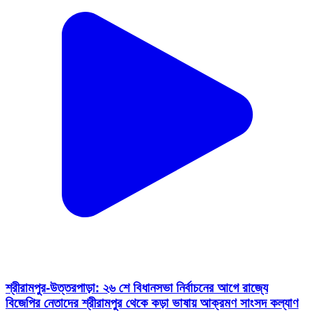
শ্রীরামপুর-উত্তরপাড়া: ২৬ শে বিধানসভা নির্বাচনের আগে রাজ্যে
বিজেপির নেতাদের শ্রীরামপুর থেকে কড়া ভাষায় আক্রমণ সাংসদ কল্যাণ