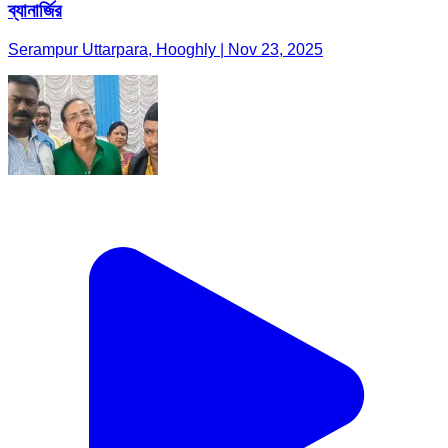
ব্যানার্জির
Serampur Uttarpara, Hooghly | Nov 23, 2025