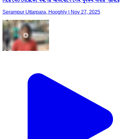
Serampur Uttarpara, Hooghly | Nov 27, 2025