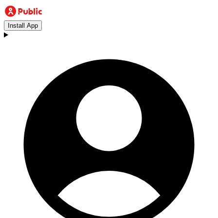
Install App