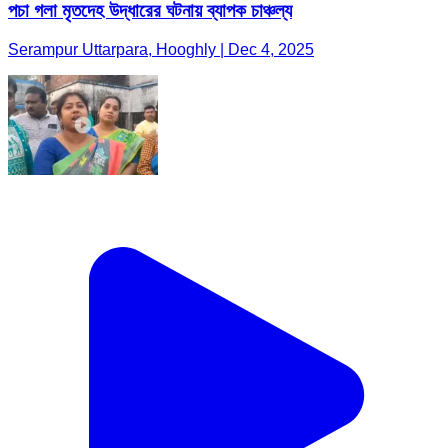
পচা গলা মৃতদেহ উদ্ধারের ঘটনায় ব্যাপক চাঞ্চল্য
Serampur Uttarpara, Hooghly | Dec 4, 2025