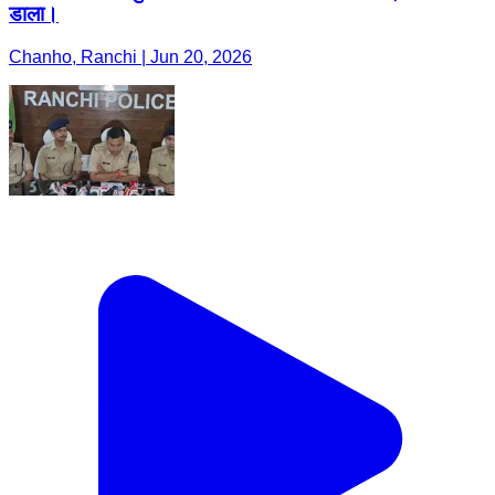
डाला।
Chanho, Ranchi | Jun 20, 2026