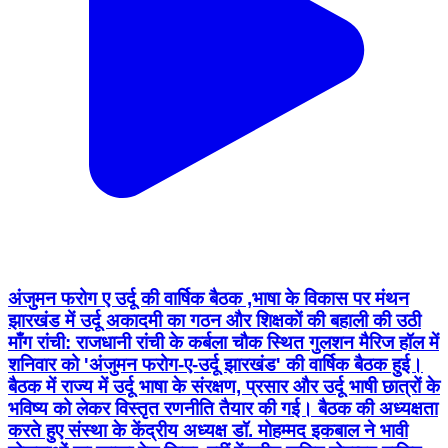
अंजुमन फरोग ए उर्दू की वार्षिक बैठक ,भाषा के विकास पर मंथन
झारखंड में उर्दू अकादमी का गठन और शिक्षकों की बहाली की उठी
माँग रांची: राजधानी रांची के कर्बला चौक स्थित गुलशन मैरिज हॉल में
शनिवार को 'अंजुमन फरोग-ए-उर्दू झारखंड' की वार्षिक बैठक हुई।
बैठक में राज्य में उर्दू भाषा के संरक्षण, प्रसार और उर्दू भाषी छात्रों के
भविष्य को लेकर विस्तृत रणनीति तैयार की गई। बैठक की अध्यक्षता
करते हुए संस्था के केंद्रीय अध्यक्ष डॉ. मोहम्मद इकबाल ने भावी