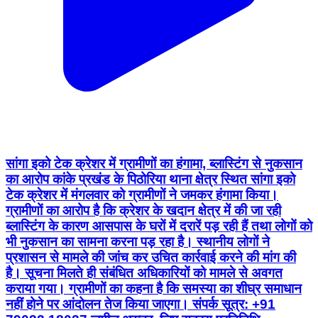
सांगा इको टेक क्रेशर में ग्रामीणों का हंगामा, ब्लास्टिंग से नुकसान
का आरोप कांके प्रखंड के पिठोरिया थाना क्षेत्र स्थित सांगा इको
टेक क्रेशर में मंगलवार को ग्रामीणों ने जमकर हंगामा किया।
ग्रामीणों का आरोप है कि क्रेशर के खदान क्षेत्र में की जा रही
ब्लास्टिंग के कारण आसपास के घरों में दरारें पड़ रही हैं तथा लोगों को
भी नुकसान का सामना करना पड़ रहा है। स्थानीय लोगों ने
प्रशासन से मामले की जांच कर उचित कार्रवाई करने की मांग की
है। सूचना मिलते ही संबंधित अधिकारियों को मामले से अवगत
कराया गया। ग्रामीणों का कहना है कि समस्या का शीघ्र समाधान
नहीं होने पर आंदोलन तेज किया जाएगा। संपर्क सूत्र: +91