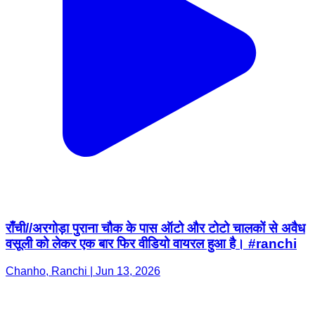
राँची//अरगोड़ा पुराना चौक के पास ऑटो और टोटो चालकों से अवैध
वसूली को लेकर एक बार फिर वीडियो वायरल हुआ है। #ranchi
Chanho, Ranchi | Jun 13, 2026