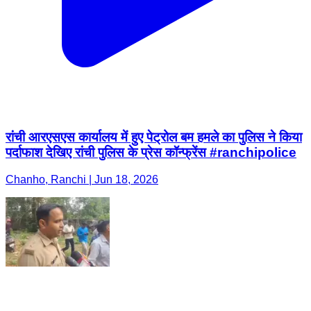
रांची आरएसएस कार्यालय में हुए पेट्रोल बम हमले का पुलिस ने किया
पर्दाफाश देखिए रांची पुलिस के प्रेस कॉन्फ्रेंस #ranchipolice
Chanho, Ranchi | Jun 18, 2026