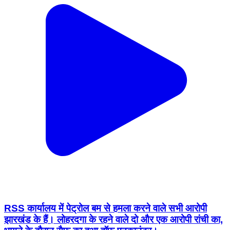
RSS कार्यालय में पेट्रोल बम से हमला करने वाले सभी आरोपी
झारखंड के हैं। लोहरदगा के रहने वाले दो और एक आरोपी रांची का,