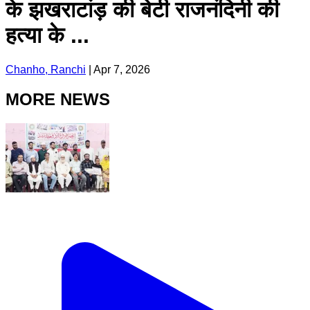
के झखराटांड़ की बेटी राजनंदिनी की
हत्या के ...
Chanho, Ranchi
|
Apr 7, 2026
MORE NEWS