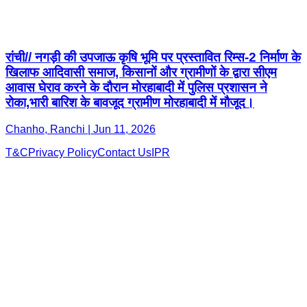
रांची// नगड़ी की उपजाऊ कृषि भूमि पर प्रस्तावित रिम्स-2 निर्माण के
खिलाफ आदिवासी समाज, किसानों और ग्रामीणों के द्वारा सीएम
आवास घेराव करने के दौरान मोरहाबादी में पुलिस प्रशासन ने
रोका,भारी बारिश के बावजूद ग्रामीण मोरहाबादी में मौजूद।
Chanho, Ranchi | Jun 11, 2026
T&C
Privacy Policy
Contact Us
IPR