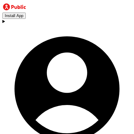
Install App