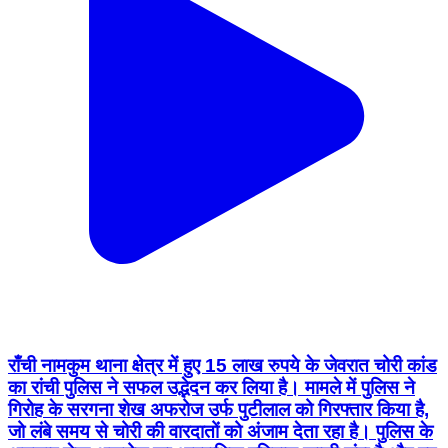
राँची नामकुम थाना क्षेत्र में हुए 15 लाख रुपये के जेवरात चोरी कांड
का रांची पुलिस ने सफल उद्भेदन कर लिया है। मामले में पुलिस ने
गिरोह के सरगना शेख अफरोज उर्फ पुटीलाल को गिरफ्तार किया है,
जो लंबे समय से चोरी की वारदातों को अंजाम देता रहा है। पुलिस के