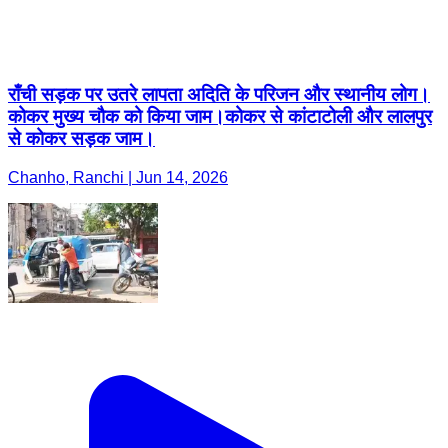
राँची सड़क पर उतरे लापता अदिति के परिजन और स्थानीय लोग।
कोकर मुख्य चौक को किया जाम।कोकर से कांटाटोली और लालपुर
से कोकर सड़क जाम।
Chanho, Ranchi | Jun 14, 2026