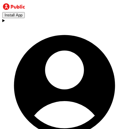
Install App