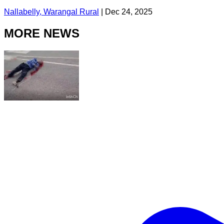
Nallabelly, Warangal Rural
|
Dec 24, 2025
MORE NEWS