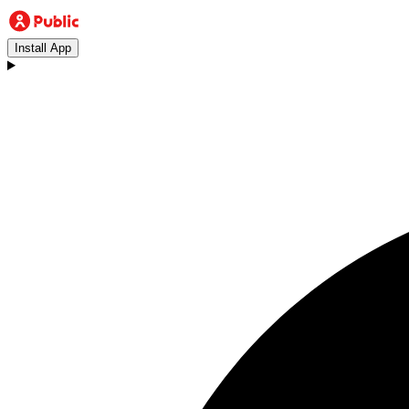
Install App