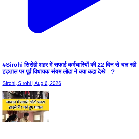
#Sirohi सिरोही शहर में सफाई कर्मचारियों की 22 दिन से चल रही
हड़ताल पर पूर्व विधायक संयम लोढा ने क्या कहा देखे। ?
Sirohi, Sirohi | Aug 6, 2026