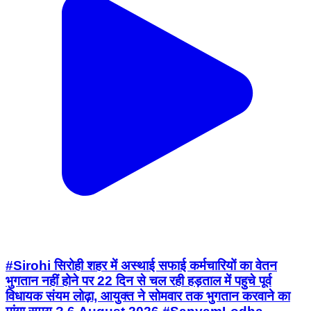
#Sirohi सिरोही शहर में अस्थाई सफाई कर्मचारियों का वेतन
भुगतान नहीं होने पर 22 दिन से चल रही हड़ताल में पहुचे पूर्व
विधायक संयम लोढ़ा, आयुक्त ने सोमवार तक भुगतान करवाने का