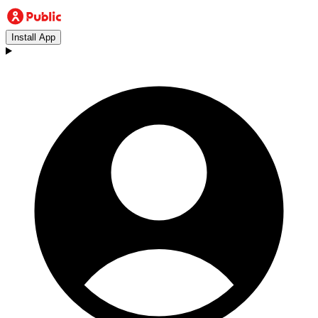
Install App