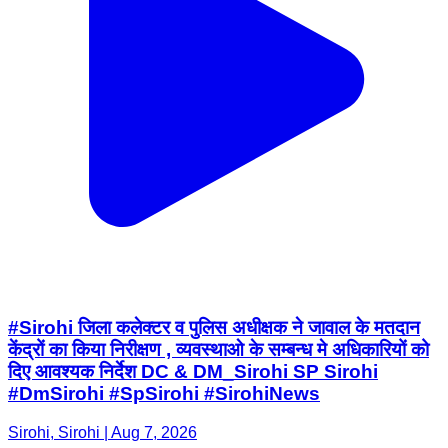
#Sirohi जिला कलेक्टर व पुलिस अधीक्षक ने जावाल के मतदान
केंद्रों का किया निरीक्षण , व्यवस्थाओ के सम्बन्ध मे अधिकारियों को
दिए आवश्यक निर्देश DC & DM_Sirohi SP Sirohi
#DmSirohi #SpSirohi #SirohiNews
Sirohi, Sirohi | Aug 7, 2026