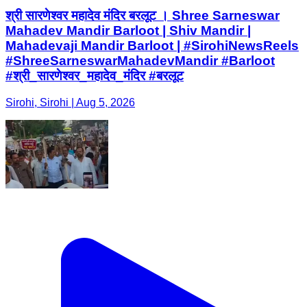
श्री सारणेश्वर महादेव मंदिर बरलूट । Shree Sarneswar
Mahadev Mandir Barloot | Shiv Mandir |
Mahadevaji Mandir Barloot | #SirohiNewsReels
#ShreeSarneswarMahadevMandir #Barloot
#श्री_सारणेश्वर_महादेव_मंदिर #बरलूट
Sirohi, Sirohi | Aug 5, 2026