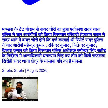
माण्डवा के टेंट गोदाम से वायर चोरी का हुआ पर्दाफाश सदर थाना
पुलिस ने चार आरोपीयों को किया गिरफ्तार परिवादी तेजाराम रावल ने
सदर थाने मे वायर चोरी होने कि दर्ज करवाई थी रिपोर्ट सदर पुलिस
ने चार आरोपी महेन्द्र कुमार , रविन्द्र कुमार , जितेन्द्र कुमार ,
कैलाश कुमार को किया गिरफ्तार पुलिस अधीक्षक पुष्पेन्द्र सिंह राठौड
के निर्देशन मे थानाधिकारी घनश्याम सिंह मय टीम को मिली सफलता
सिरोही सदर थाना क्षेत्र के माण्डवा गाँव का है मामला
Sirohi, Sirohi | Aug 4, 2026