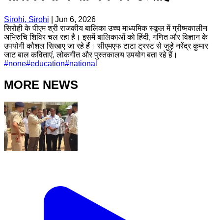
Sirohi, Sirohi
|
Jun 6, 2026
सिरोही के पीएम श्री राजकीय बालिका उच्च माध्यमिक स्कूल में ग्रीष्मकालीन
अभिरुचि शिविर चल रहा है। इसमें बालिकाओं को हिंदी, गणित और विज्ञान के
उपयोगी कौशल सिखाए जा रहे हैं। सीएमएफ टाटा ट्रस्ट से जुड़े नरेंद्र कुमार
जाट बाल कविताएं, लोकगीत और पुस्तकालय उपयोग बता रहे हैं।
#
none
#
education
#
national
MORE NEWS