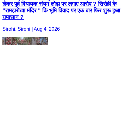
लेकर पूर्व विधायक संयम लोढ़ा पर लगाए आरोप ? सिरोही के
"रामझरोखा मंदिर " कि भूमि विवाद पर एक बार फिर शुरू हुआ
घमासान ?
Sirohi, Sirohi | Aug 4, 2026