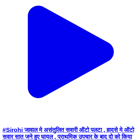
#Sirohi जावाल मे असंतुलित सवारी ऑटो पलटा , हादसे मे ऑटो
सवार सात जने हुए घायल , प्राथमिक उपचार के बाद दो को किया