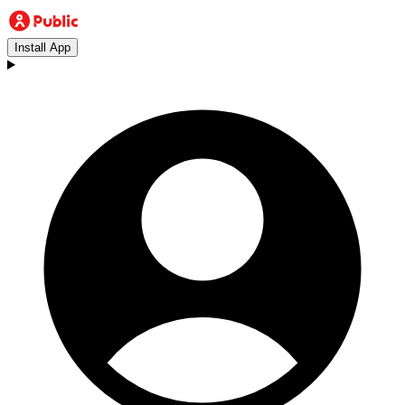
Install App