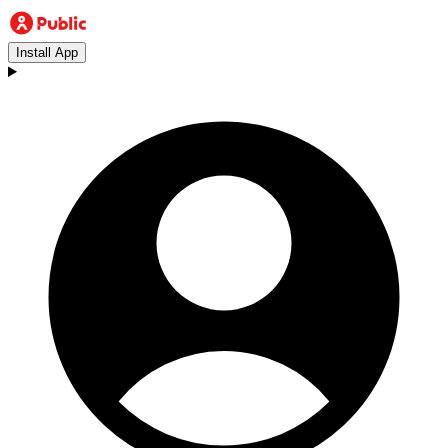
Install App