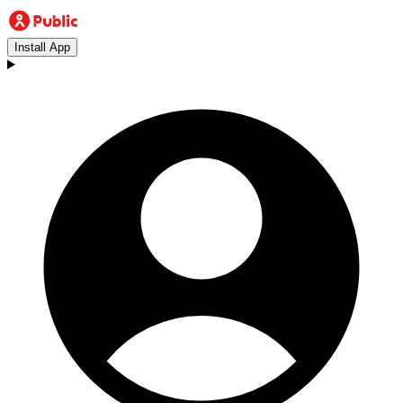
Install App