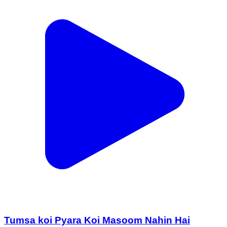
Tumsa koi Pyara Koi Masoom Nahin Hai