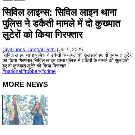
सिविल लाइन्स: सिविल लाइन थाना
पुलिस ने डकैती मामले में दो कुख्यात
लुटेरों को किया गिरफ्तार
Civil Lines, Central Delhi
|
Jul 5, 2025
सिविल लाइन थाना पुलिस ने डकैती के मामले को सुलझाते हुए दो कुख्यात लुटेरे
को किया गिरफ्तार,सिविल लाइन थाना पुलिस ने डकैती के मामले को सुलझाते
हुए दो कुख्यात लुटेरे को किया गिरफ्तार
#
national
#
robbery
#
crime
MORE NEWS