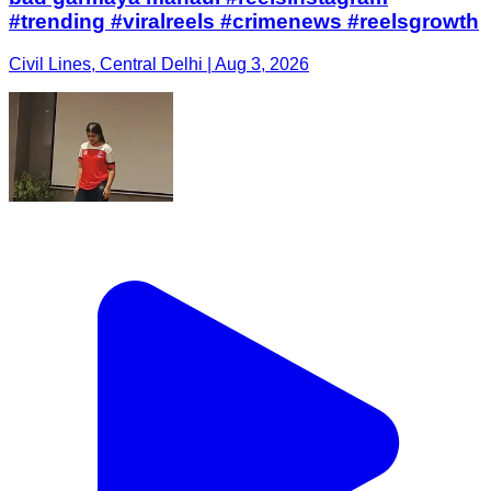
#trending #viralreels #crimenews #reelsgrowth
Civil Lines, Central Delhi | Aug 3, 2026