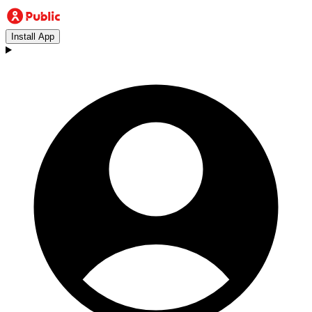
Install App