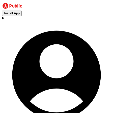
Install App