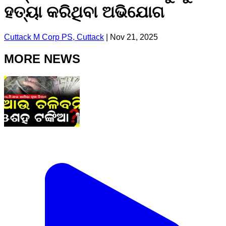
ହତ୍ୟା କରିଥିବା ଅଭିଯୋଗ
Cuttack M Corp PS, Cuttack
|
Nov 21, 2025
MORE NEWS