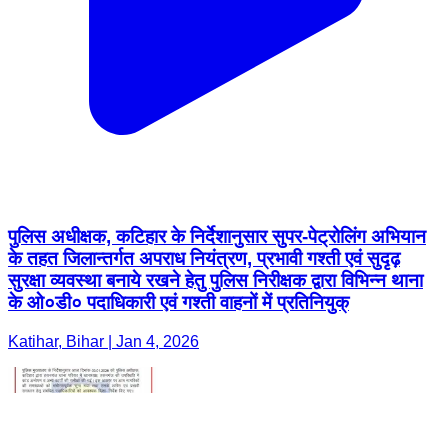
पुलिस अधीक्षक, कटिहार के निर्देशानुसार सुपर-पेट्रोलिंग अभियान
के तहत जिलान्तर्गत अपराध नियंत्रण, प्रभावी गश्ती एवं सुदृढ़
सुरक्षा व्यवस्था बनाये रखने हेतु पुलिस निरीक्षक द्वारा विभिन्न थाना
के ओ०डी० पदाधिकारी एवं गश्ती वाहनों में प्रतिनियुक्
Katihar, Bihar | Jan 4, 2026