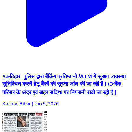
#कटिहार_पुलिस द्वारा बैंकिंग प्रतिष्ठानों /ATM में सुरक्षा-व्यवस्था
सुनिश्चित करनें हेतू बैंकों की सुरक्षा जांच की जा रही है I 👉बैंक
परिसर के अंदर एवं बाहर संदिग्ध पर निगरानी रखी जा रही है |
Katihar, Bihar | Jan 5, 2026