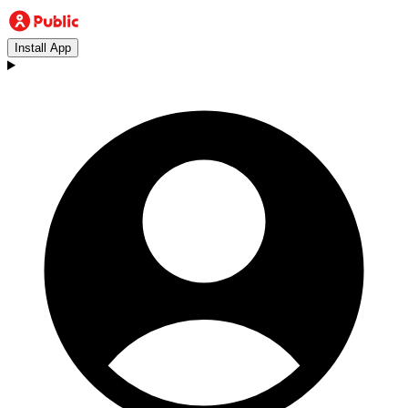
Install App