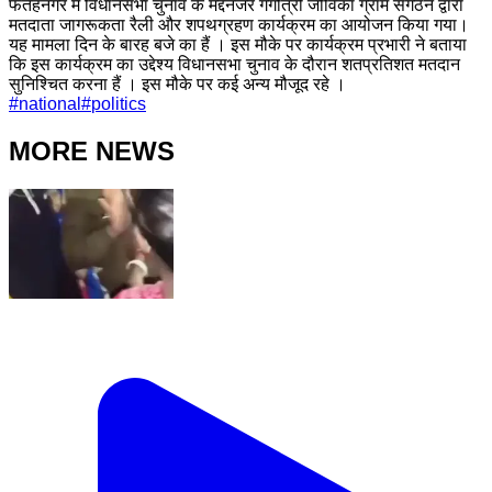
फतेहनगर में विधानसभा चुनाव के मद्देनजर गंगोत्री जीविका ग्राम संगठन द्वारा
मतदाता जागरूकता रैली और शपथग्रहण कार्यक्रम का आयोजन किया गया।
यह मामला दिन के बारह बजे का हैं । इस मौके पर कार्यक्रम प्रभारी ने बताया
कि इस कार्यक्रम का उद्देश्य विधानसभा चुनाव के दौरान शतप्रतिशत मतदान
सुनिश्चित करना हैं । इस मौके पर कई अन्य मौजूद रहे ।
#
national
#
politics
MORE NEWS