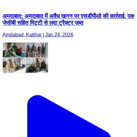
अमदाबाद: अमदाबाद में अवैध खनन पर एसडीपीओ की कार्रवाई, एक
जेसीबी सहित मिट्टी से लदा ट्रैक्टर ज़ब्त
Amdabad, Katihar | Jan 24, 2026