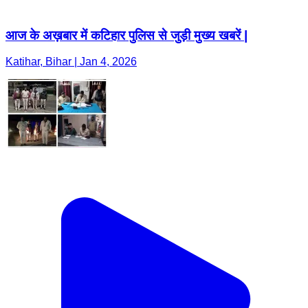
आज के अख़बार में कटिहार पुलिस से जुड़ी मुख्य खबरें |
Katihar, Bihar | Jan 4, 2026