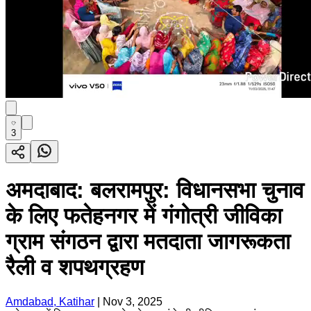
3
अमदाबाद: बलरामपुर: विधानसभा चुनाव
के लिए फतेहनगर में गंगोत्री जीविका
ग्राम संगठन द्वारा मतदाता जागरूकता
रैली व शपथग्रहण
Amdabad, Katihar
|
Nov 3, 2025