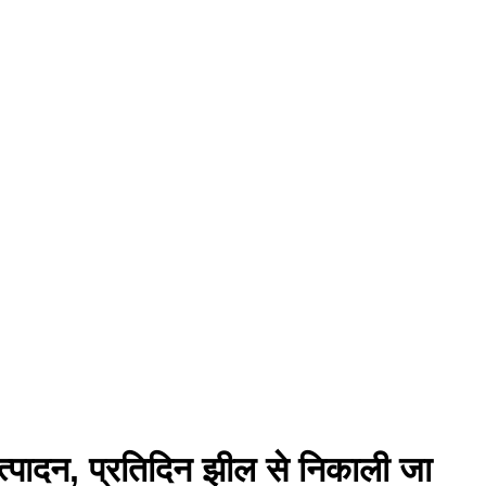
त्पादन, प्रतिदिन झील से निकाली जा