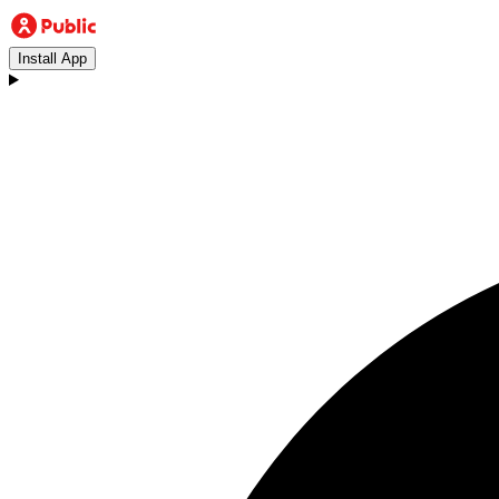
Install App