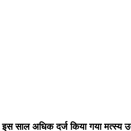
ं इस साल अधिक दर्ज किया गया मत्स्य उ