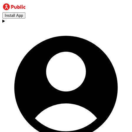
Install App