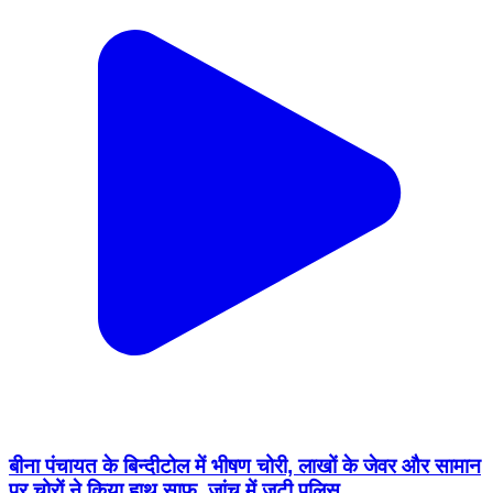
बीना पंचायत के बिन्दीटोल में भीषण चोरी, लाखों के जेवर और सामान
पर चोरों ने किया हाथ साफ, जांच में जुटी पुलिस