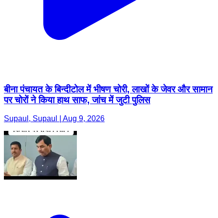
बीना पंचायत के बिन्दीटोल में भीषण चोरी, लाखों के जेवर और सामान
पर चोरों ने किया हाथ साफ, जांच में जुटी पुलिस
Supaul, Supaul | Aug 9, 2026