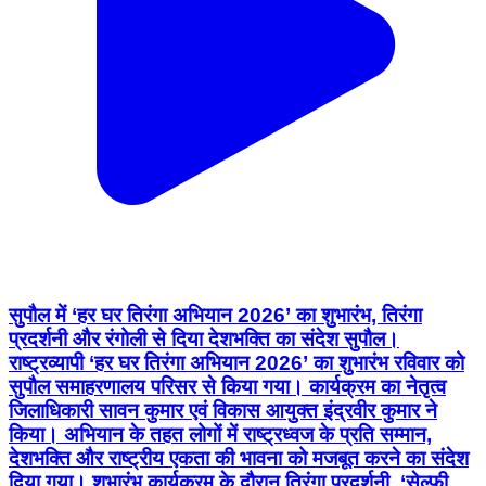
सुपौल में ‘हर घर तिरंगा अभियान 2026’ का शुभारंभ, तिरंगा
प्रदर्शनी और रंगोली से दिया देशभक्ति का संदेश सुपौल।
राष्ट्रव्यापी ‘हर घर तिरंगा अभियान 2026’ का शुभारंभ रविवार को
सुपौल समाहरणालय परिसर से किया गया। कार्यक्रम का नेतृत्व
जिलाधिकारी सावन कुमार एवं विकास आयुक्त इंद्रवीर कुमार ने
किया। अभियान के तहत लोगों में राष्ट्रध्वज के प्रति सम्मान,
देशभक्ति और राष्ट्रीय एकता की भावना को मजबूत करने का संदेश
दिया गया। शुभारंभ कार्यक्रम के दौरान तिरंगा प्रदर्शनी, ‘सेल्फी