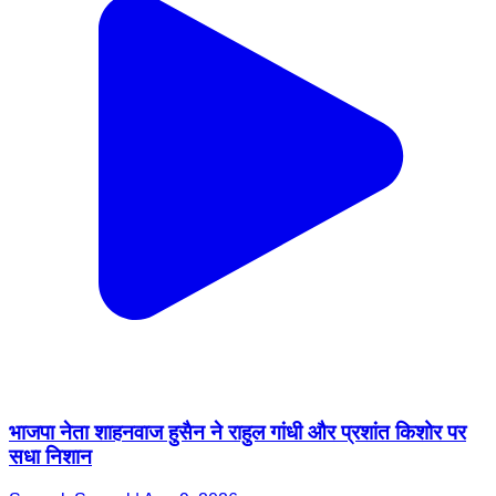
भाजपा नेता शाहनवाज हुसैन ने राहुल गांधी और प्रशांत किशोर पर
सधा निशान