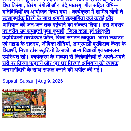
विथ तिरंगा’, तिरंगा रंगोली और ‘वंदे मातरम्’ गीत सहित विभिन्न
गतिविधियों का आयोजन किया गया। कार्यक्रम में शामिल लोगों ने
उत्साहपूर्वक तिरंगे के साथ अपनी सहभागिता दर्ज कराई और
अभियान को जन-जन तक पहुंचाने का संकल्प लिया। इस अवसर
पर वरीय उप समाहर्ता पुष्पा कुमारी, जिला कला एवं संस्कृति
पदाधिकारी तारकेश्वर पटेल, जिला संगठन आयुक्त, भारत स्काउट
एवं गाइड के सदस्य, जीविका दीदियां, आम्रपाली प्रशिक्षण केंद्र के
विद्यार्थी, निशा डांस स्टूडियो के बच्चे, अन्य विद्यार्थी एवं आमजन
उपस्थित रहे। कार्यक्रम के माध्यम से जिलेवासियों से अपने-अपने
घरों पर तिरंगा फहराने और ‘हर घर तिरंगा’ अभियान को व्यापक
जनभागीदारी के साथ सफल बनाने की अपील की गई।
Supaul, Supaul | Aug 9, 2026