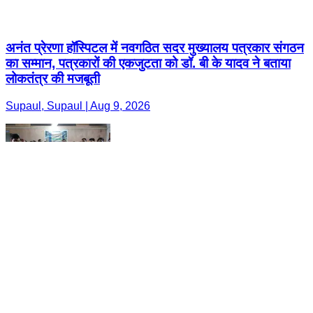
अनंत प्रेरणा हॉस्पिटल में नवगठित सदर मुख्यालय पत्रकार संगठन
का सम्मान, पत्रकारों की एकजुटता को डॉ. बी के यादव ने बताया
लोकतंत्र की मजबूती
Supaul, Supaul | Aug 9, 2026