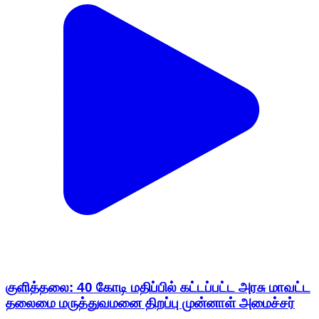
குளித்தலை: 40 கோடி மதிப்பில் கட்டப்பட்ட அரசு மாவட்ட
தலைமை மருத்துவமனை திறப்பு முன்னாள் அமைச்சர்