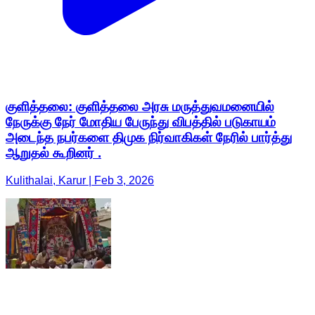
குளித்தலை: குளித்தலை அரசு மருத்துவமனையில்
நேருக்கு நேர் மோதிய பேருந்து விபத்தில் படுகாயம்
அடைந்த நபர்களை திமுக நிர்வாகிகள் நேரில் பார்த்து
ஆறுதல் கூறினர் .
Kulithalai, Karur | Feb 3, 2026