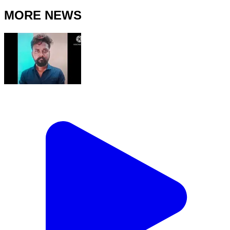
MORE NEWS