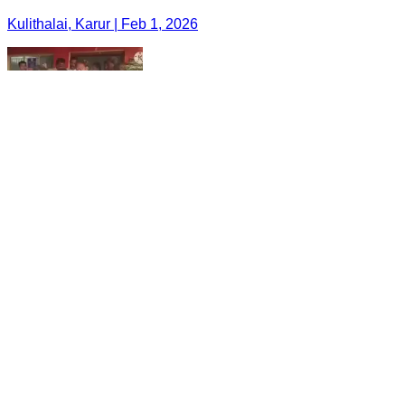
Kulithalai, Karur | Feb 1, 2026