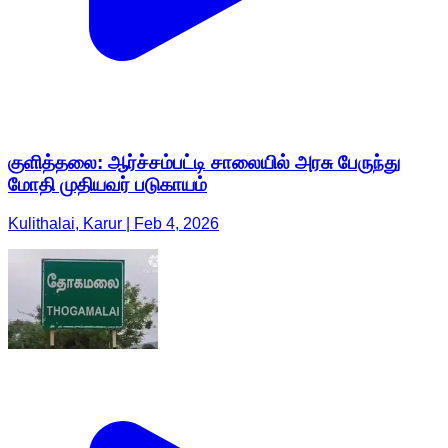
குளித்தலை: ஆர்ச்சம்பட்டி சாலையில் அரசு பேருந்து
மோதி முதியவர் படுகாயம்
Kulithalai, Karur | Feb 4, 2026