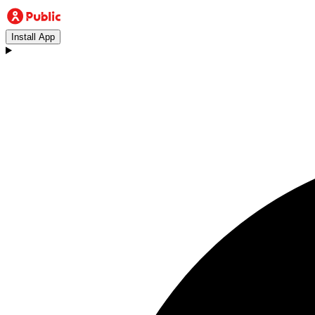
Install App