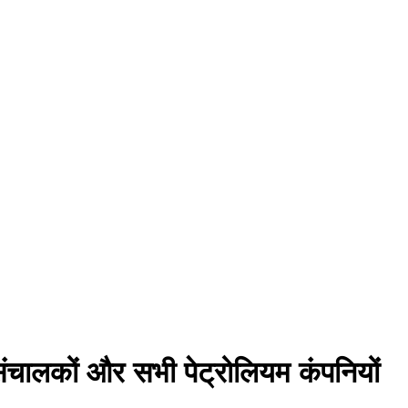
प संचालकों और सभी पेट्रोलियम कंपनियों