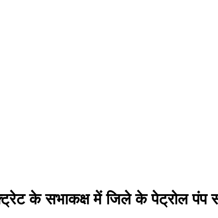
ट्रेट के सभाकक्ष में जिले के पेट्रोल पं