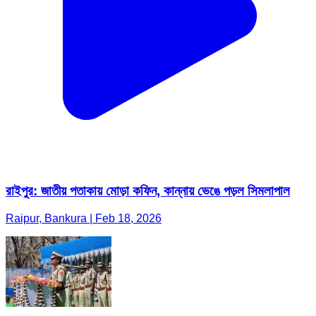
রাইপুর: জাতীয় পতাকায় মোড়া কফিন, কান্নায় ভেঙে পড়ল সিমলাপাল
Raipur, Bankura | Feb 18, 2026