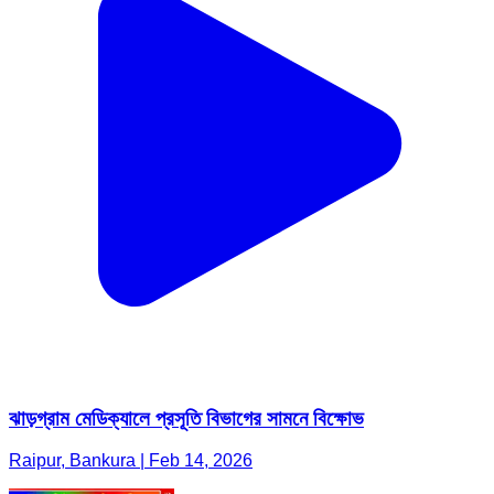
ঝাড়গ্রাম মেডিক্যালে প্রসূতি বিভাগের সামনে বিক্ষোভ
Raipur, Bankura | Feb 14, 2026