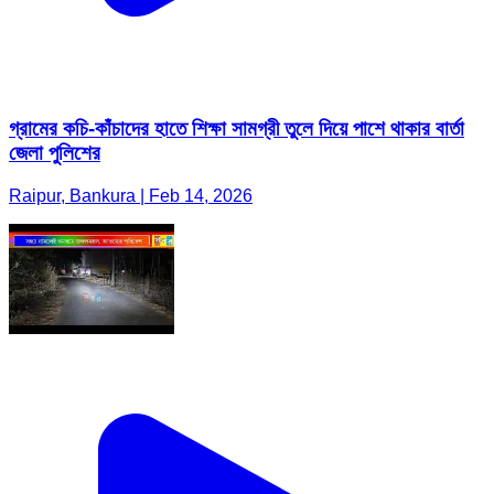
গ্রামের কচি-কাঁচাদের হাতে শিক্ষা সামগ্রী তুলে দিয়ে পাশে থাকার বার্তা
জেলা পুলিশের
Raipur, Bankura | Feb 14, 2026