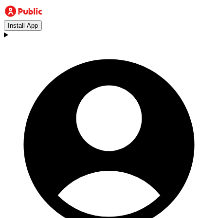
Install App