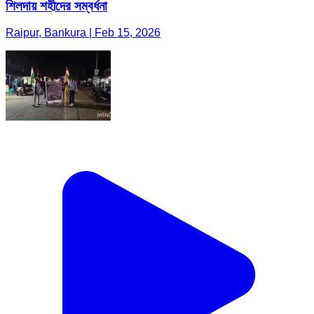
শিলদায় শহীদের সম্বর্ধনা
Raipur, Bankura | Feb 15, 2026