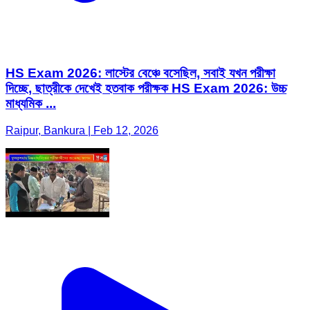
HS Exam 2026: লাস্টের বেঞ্চে বসেছিল, সবাই যখন পরীক্ষা
দিচ্ছে, ছাত্রীকে দেখেই হতবাক পরীক্ষক HS Exam 2026: উচ্চ
মাধ্যমিক ...
Raipur, Bankura | Feb 12, 2026